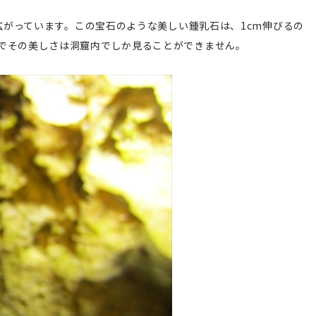
が広がっています。この宝石のような美しい鍾乳石は、1cm伸びるの
でその美しさは洞窟内でしか見ることができません。