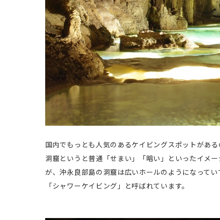
国内でもっとも人気のあるケイビングスポットがある
洞窟というと普通「せまい」「暗い」といったイメー
が、沖永良部島の洞窟は広いホールのようになってい
「シャワーケイビング」と呼ばれています。