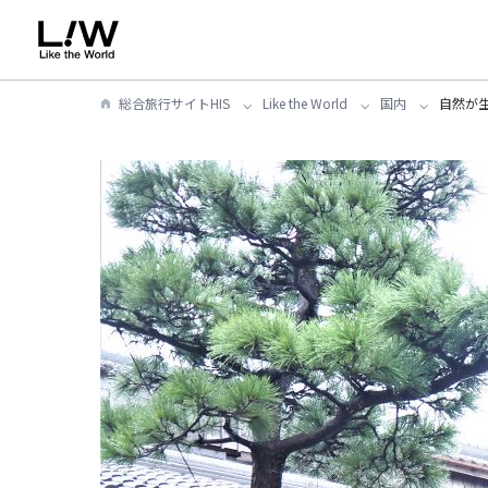
総合旅行サイトHIS
Like the World
国内
自然が