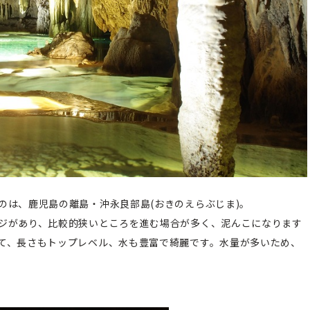
のは、鹿児島の離島・沖永良部島(おきのえらぶじま)。
ジがあり、比較的狭いところを進む場合が多く、泥んこになります
て、長さもトップレベル、水も豊富で綺麗です。水量が多いため、