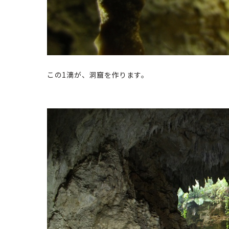
この1滴が、洞窟を作ります。