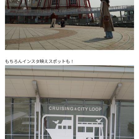
もちろんインスタ映えスポットも！