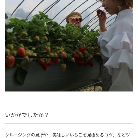
いかがでしたか？
クルージングの見所や「美味しいいちごを見極めるコツ」などツ