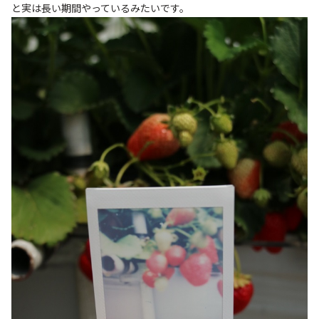
と実は長い期間やっているみたいです。