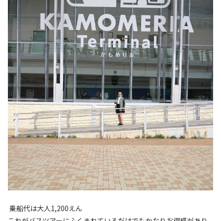
乗船代は大人1,200えん
これがバスツアーにふくまれているだけでもかなりお得感があり