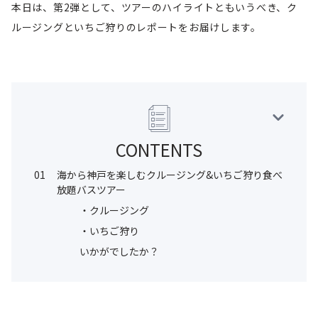
本日は、第2弾として、ツアーのハイライトともいうべき、ク
ルージングといちご狩りのレポートをお届けします。
CONTENTS
01
海から神戸を楽しむクルージング&いちご狩り食べ
放題バスツアー
・クルージング
・いちご狩り
いかがでしたか？