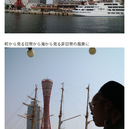
町から見る日常から海から見る非日常の風景に