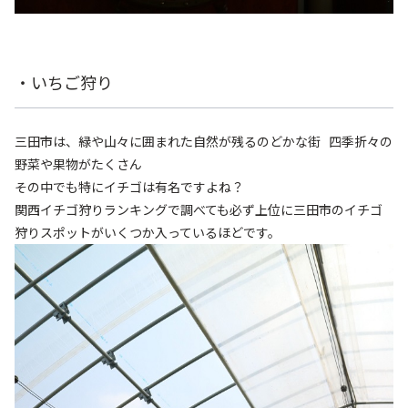
・いちご狩り
三田市は、緑や山々に囲まれた自然が残るのどかな街 四季折々の
野菜や果物がたくさん
その中でも特にイチゴは有名ですよね？
関西イチゴ狩りランキングで調べても必ず上位に三田市のイチゴ
狩りスポットがいくつか入っているほどです。