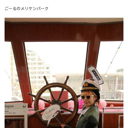
ごーるのメリケンパーク