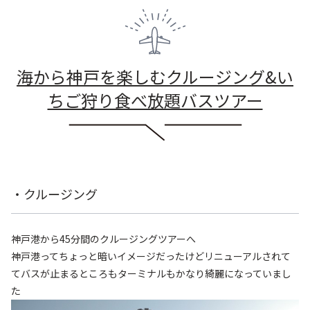
海から神戸を楽しむクルージング&い
ちご狩り食べ放題バスツアー
・クルージング
神戸港から45分間のクルージングツアーへ
神戸港ってちょっと暗いイメージだったけどリニューアルされて
てバスが止まるところもターミナルもかなり綺麗になっていまし
た