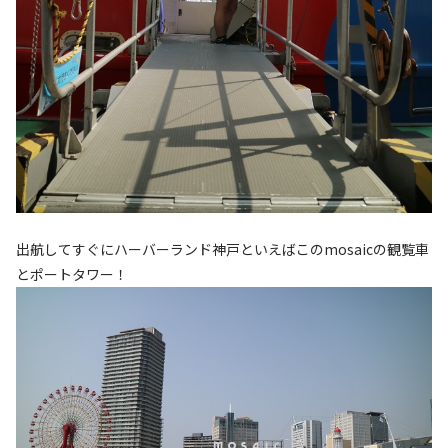
出航してすぐにハーバーランド神戸といえばこのmosaicの観覧車
とポートタワー！