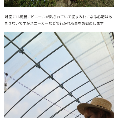
地面には綺麗にビニールが貼られていて泥まみれになる心配はあ
まりないですがスニーカーなどで行かれる事をお勧めします