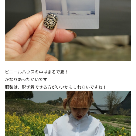
ビニールハウスの中はまるで夏！
かなりあったかいです
服装は、脱ぎ着できる方がいいかもしれないですね！