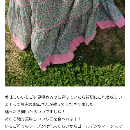
美味しいいちごを見極めるのに迷っていたら親切にこれ美味しい
よ！って農家のお母さんが教えてくださりました
迷ったら聞いたらいいですしね！
だから絶対美味しいいちごを食べれます！
いちご狩りのシーズンは年末くらいからゴールデンウィークまで