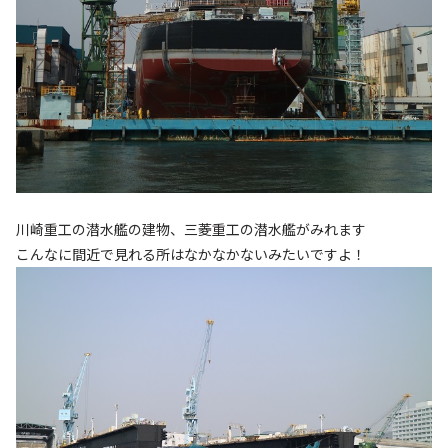
川崎重工の潜水艦の建物、三菱重工の潜水艦がみれます
こんなに間近で見れる所はなかなかないみたいですよ！