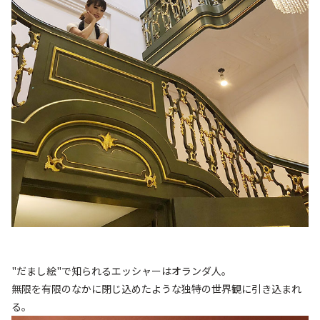
"だまし絵"で知られるエッシャーはオランダ人。
無限を有限のなかに閉じ込めたような独特の世界観に引き込まれ
る。