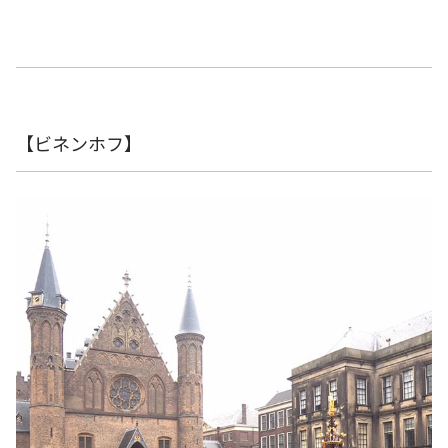
【ビネンホフ】