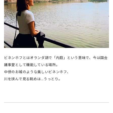
ビネンホフとはオランダ語で「内庭」という意味で、今は国会
議事堂として機能している場所。
中世のお城のような美しいビネンホフ、
川を挟んで見る眺めは...うっとり。