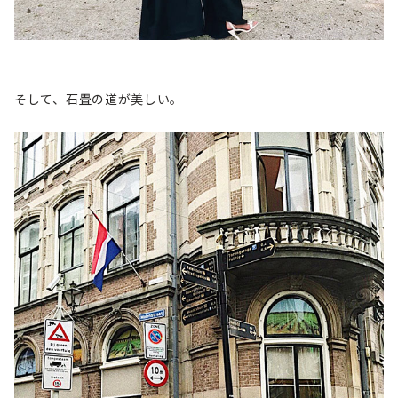
そして、石畳の道が美しい。