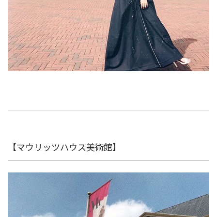
【マウリッツハウス美術館】