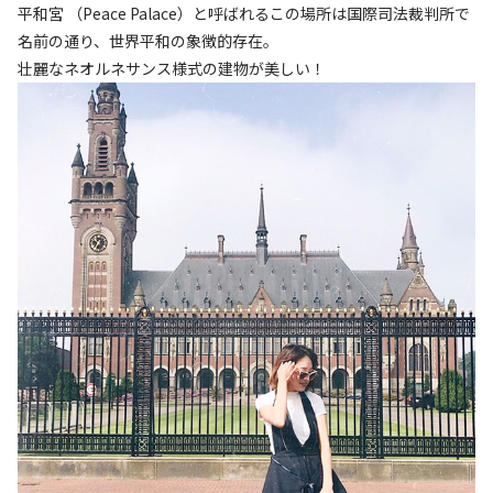
平和宮 （Peace Palace）と呼ばれるこの場所は国際司法裁判所で
名前の通り、世界平和の象徴的存在。
壮麗なネオルネサンス様式の建物が美しい！