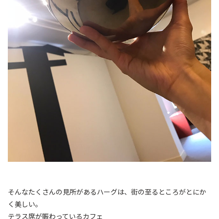
そんなたくさんの見所があるハーグは、街の至るところがとにか
く美しい。
テラス席が賑わっているカフェ