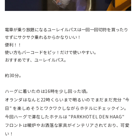
電車が乗り放題になるユーレイルパスは一回一回切符を買ったり
せずにサクサク乗れるからかなりいい！
便利！！
使い方もバーコードをピッ！だけで使いやすい。
おすすめです、ユーレイルパス。
約30分。
ハーグに着いたのは16時を少し回った頃。
オランダはなんと22時くらいまで明るいのでまだまだ充分 "今
日" を楽しめそうとワクワクしながらホテルにチェックイン。
今回ハーグで滞在したホテルは "PARKHOTEL DEN HAAG"
フロントは暖炉やお洒落な家具がインテリアされており、可愛
い！