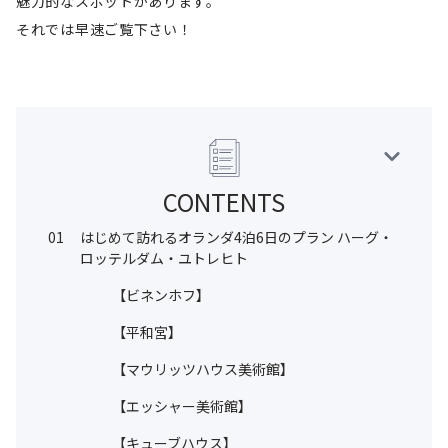
魅力的なスポットがあります。
それでは早速ご覧下さい！
CONTENTS
01
はじめて訪れるオランダ4泊6日のプラン ハーグ・
ロッテルダム・ユトレヒト
【ビネンホフ】
【平和宮】
【マウリッツハウス美術館】
【エッシャー美術館】
【キューブハウス】