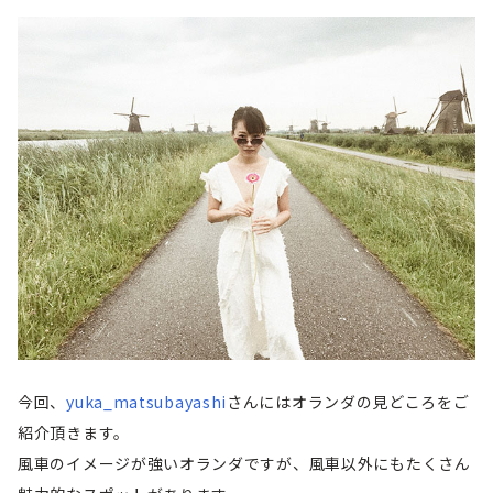
今回、
yuka_matsubayashi
さんにはオランダの見どころをご
紹介頂きます。
風車のイメージが強いオランダですが、風車以外にもたくさん