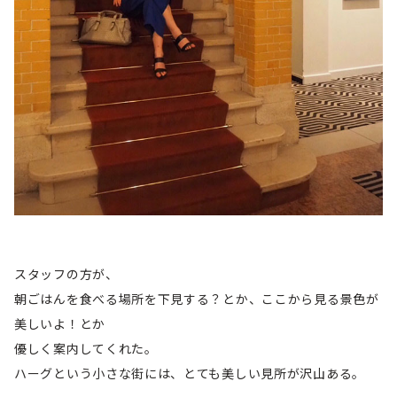
スタッフの方が、
朝ごはんを食べる場所を下見する？とか、ここから見る景色が
美しいよ！とか
優しく案内してくれた。
ハーグという小さな街には、とても美しい見所が沢山ある。