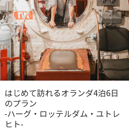
はじめて訪れるオランダ4泊6日
のプラン
-ハーグ・ロッテルダム・ユトレ
ヒト-