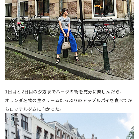
1日目と2日目の夕方までハーグの街を充分に楽しんだら、
オランダ名物の生クリームたっぷりのアップルパイを食べてか
らロッテルダムに向かった。