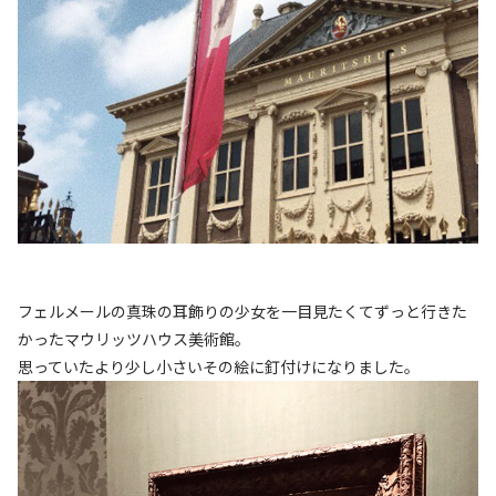
フェルメールの真珠の耳飾りの少女を一目見たくてずっと行きた
かったマウリッツハウス美術館。
思っていたより少し小さいその絵に釘付けになりました。