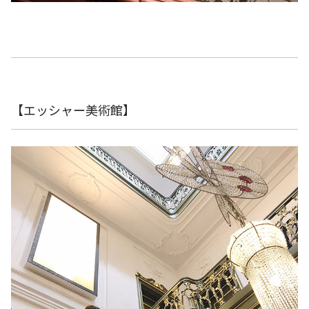
【エッシャー美術館】