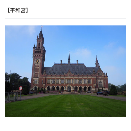
【平和宮】