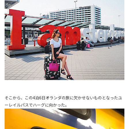
そこから、この4泊6日オランダの旅に欠かせないものとなったユ
ーレイルパスでハーグに向かった。