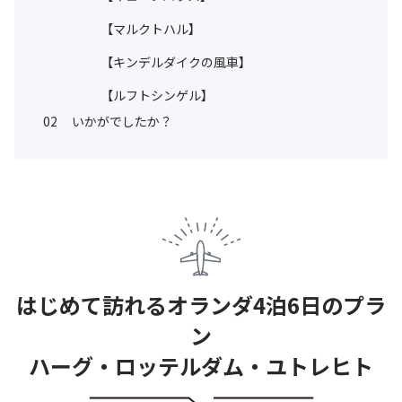
【マルクトハル】
【キンデルダイクの風車】
【ルフトシンゲル】
02
いかがでしたか？
はじめて訪れるオランダ4泊6日のプラ
ン
ハーグ・ロッテルダム・ユトレヒト