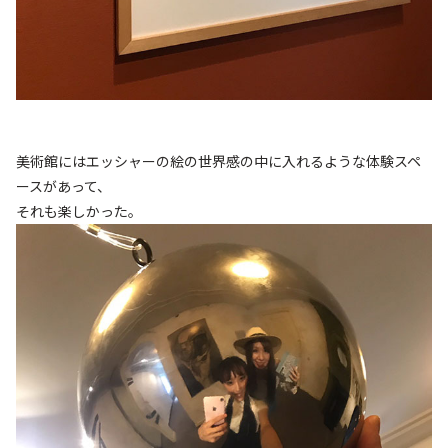
美術館にはエッシャーの絵の世界感の中に入れるような体験スペ
ースがあって、
それも楽しかった。