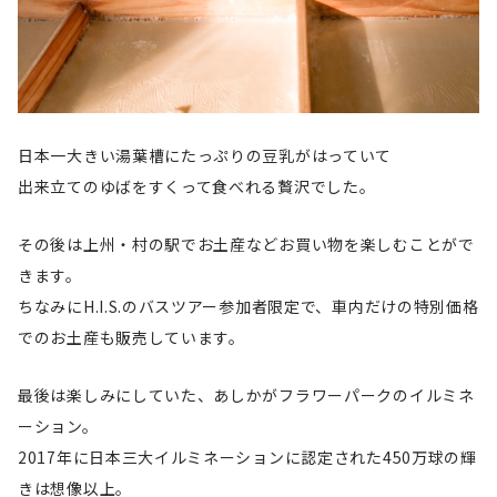
日本一大きい湯葉槽にたっぷりの豆乳がはっていて
出来立てのゆばをすくって食べれる贅沢でした。
その後は上州・村の駅でお土産などお買い物を楽しむことがで
きます。
ちなみにH.I.S.のバスツアー参加者限定で、車内だけの特別価格
でのお土産も販売しています。
最後は楽しみにしていた、あしかがフラワーパークのイルミネ
ーション。
2017年に日本三大イルミネーションに認定された450万球の輝
きは想像以上。