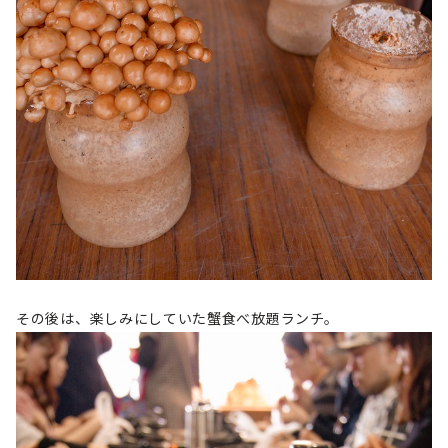
その後は、楽しみにしていた蟹食べ放題ランチ。