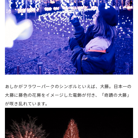
あしかがフラワーパークのシンボルといえば、大藤。日本一の
大藤に藤色の花房をイメージした電飾が付き、「奇蹟の大藤」
が咲き乱れています。