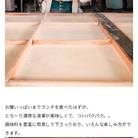
お腹いっぱいまでランチを食べたはずが、
とろーり濃厚な湯葉が美味しくて、ついパクパク。。
調味料を豊富に用意して下さっており、いろんな楽しみ方がで
きます。