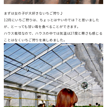
まずは女の子が大好きないちご狩り♪
12月にいちご狩りは、ちょっとはやいのでは？と思いました
が、とーっても甘い苺を食べることができます。
ハウス栽培なので、ハウスの中では気温は27度と寒さも感じる
ことはなくいちご狩りを楽しめました。