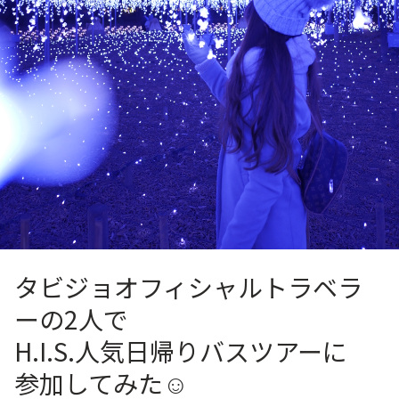
タビジョオフィシャルトラベラ
ーの2人で
H.I.S.人気日帰りバスツアーに
参加してみた☺