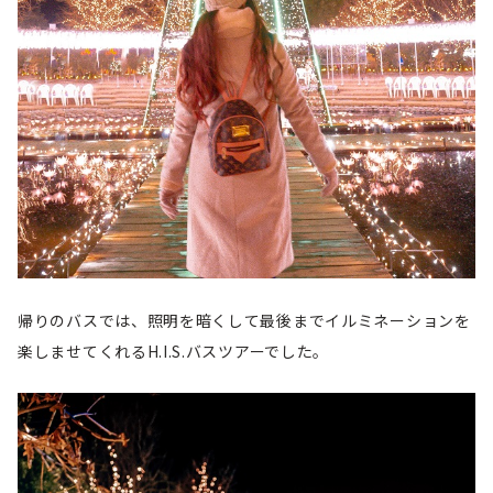
帰りのバスでは、照明を暗くして最後までイルミネーションを
楽しませてくれるH.I.S.バスツアーでした。