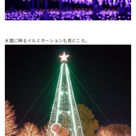
水面に映るイルミネーションも見どころ。