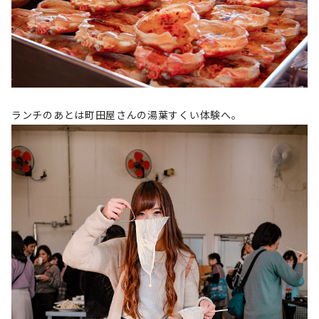
ランチのあとは町田屋さんの湯葉すくい体験へ。