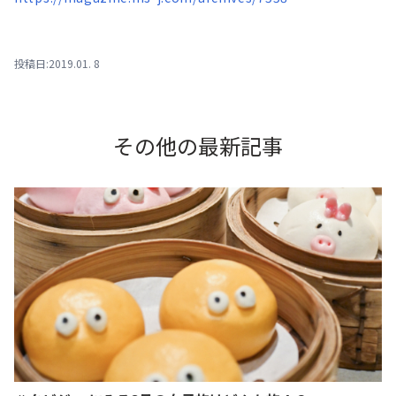
投稿日:2019.01. 8
その他の最新記事