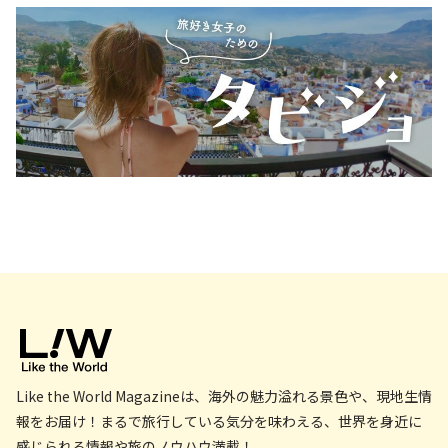
Like the World Magazineは、海外の魅力溢れる景色や、現地生情
報をお届け！まるで旅行している気分を味わえる、世界を身近に
感じられる情報や旅のノウハウ満載！