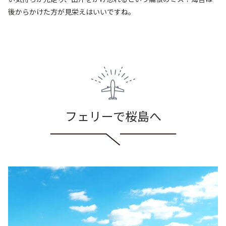
後からかけた方が見栄えはいいですね。
フェリーで桜島へ