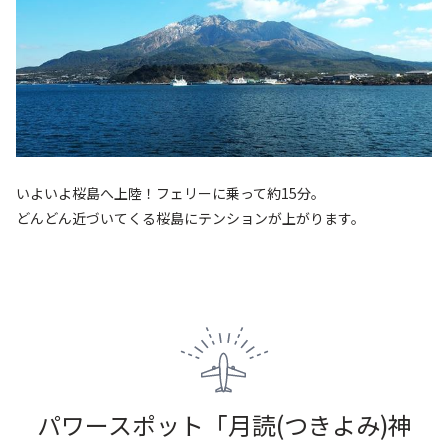
いよいよ桜島へ上陸！フェリーに乗って約15分。
どんどん近づいてくる桜島にテンションが上がります。
パワースポット「月読(つきよみ)神