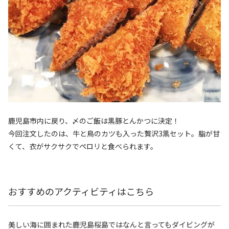
鹿児島市内に戻り、〆のご飯は黒豚とんかつに決定！
今回注文したのは、牛と鳥のカツも入った贅沢3黒セット。脂が甘
くて、衣がサクサクでペロリと食べられます。
おすすめのアクティビティはこちら
美しい海に囲まれた鹿児島桜島ではなんと言ってもダイビングが