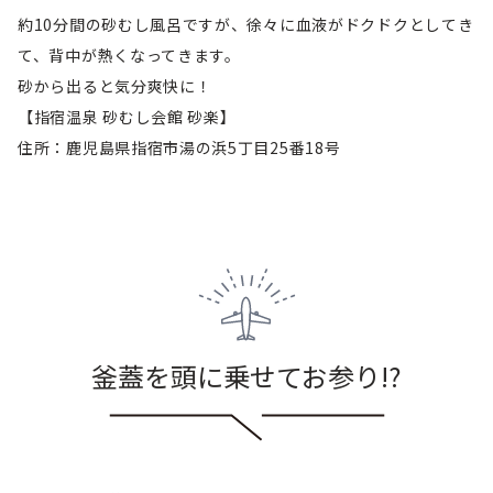
約10分間の砂むし風呂ですが、徐々に血液がドクドクとしてき
て、背中が熱くなってきます。
砂から出ると気分爽快に！
【指宿温泉 砂むし会館 砂楽】
住所：鹿児島県指宿市湯の浜5丁目25番18号
釜蓋を頭に乗せてお参り!?