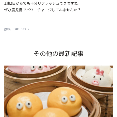
1泊2日からでも十分リフレッシュできますね。
ぜひ鹿児島でパワーチャージしてみませんか？
投稿日:2017.03. 2
その他の最新記事