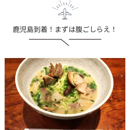
鹿児島到着！まずは腹ごしらえ！