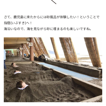
さて、鹿児島に来たからには砂風呂が体験したい！ということで
指宿(いぶすき)へ！
海沿いなので、海を見ながら砂に埋まるのも楽しいですね。