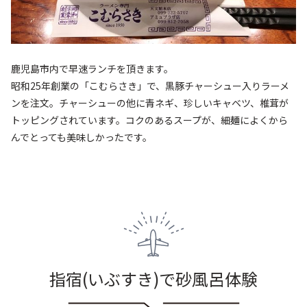
鹿児島市内で早速ランチを頂きます。
昭和25年創業の「こむらさき」で、黒豚チャーシュー入りラーメ
ンを注文。チャーシューの他に青ネギ、珍しいキャベツ、椎茸が
トッピングされています。コクのあるスープが、細麺によくから
んでとっても美味しかったです。
指宿(いぶすき)で砂風呂体験