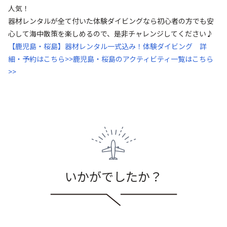
人気！
器材レンタルが全て付いた体験ダイビングなら初心者の方でも安
心して海中散策を楽しめるので、是非チャレンジしてください♪
【鹿児島・桜島】器材レンタル一式込み！体験ダイビング 詳
細・予約はこちら>>
鹿児島・桜島のアクティビティ一覧はこちら
>>
いかがでしたか？