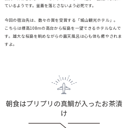
ているようです。釜蓋を落とさないよう必死です。
今回の宿泊先は、数々の賞を受賞する「城山観光ホテル」。
こちらは標高108mの高台から桜島を一望できるホテルなんで
す。雄大な桜島を眺めながらの露天風呂は心も体も癒やされま
すよ。
朝食はプリプリの真鯛が入ったお茶漬
け