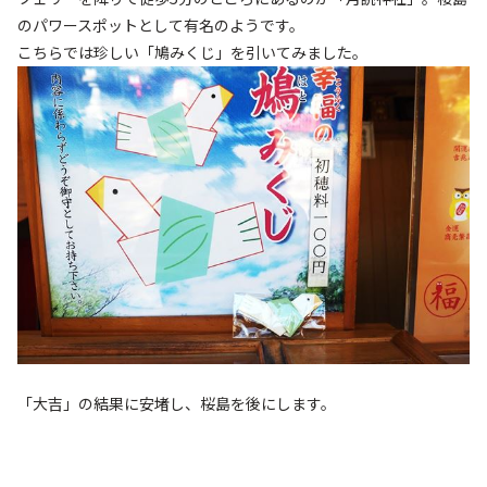
のパワースポットとして有名のようです。
こちらでは珍しい「鳩みくじ」を引いてみました。
「大吉」の結果に安堵し、桜島を後にします。