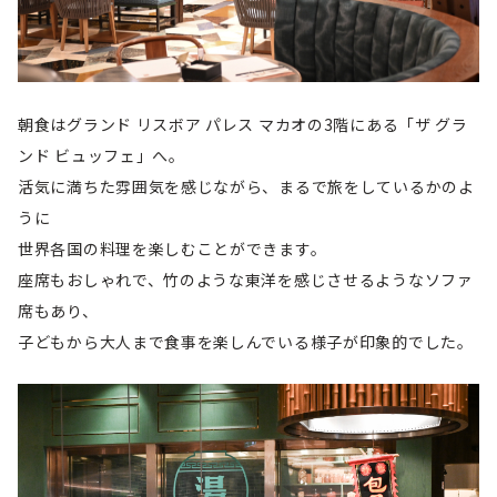
朝食はグランド リスボア パレス マカオの3階にある「ザ グラ
ンド ビュッフェ」へ。
活気に満ちた雰囲気を感じながら、まるで旅をしているかのよ
うに
世界各国の料理を楽しむことができます。
座席もおしゃれで、竹のような東洋を感じさせるようなソファ
席もあり、
子どもから大人まで食事を楽しんでいる様子が印象的でした。