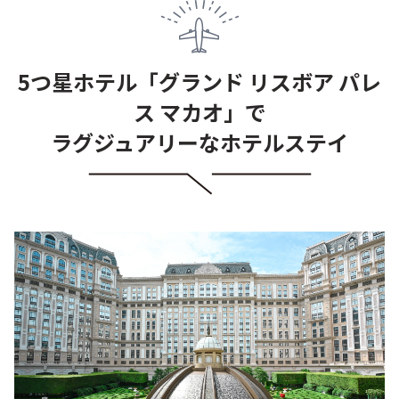
5つ星ホテル「グランド リスボア パレ
ス マカオ」で
ラグジュアリーなホテルステイ