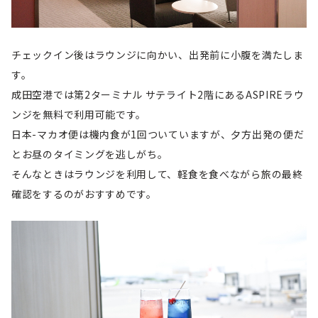
チェックイン後はラウンジに向かい、出発前に小腹を満たしま
す。
成田空港では第2ターミナル サテライト2階にあるASPIREラウ
ンジを無料で利用可能です。
日本-マカオ便は機内食が1回ついていますが、夕方出発の便だ
とお昼のタイミングを逃しがち。
そんなときはラウンジを利用して、軽食を食べながら旅の最終
確認をするのがおすすめです。