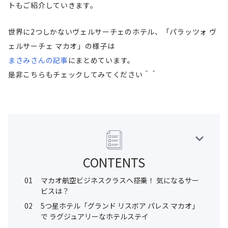
トもご紹介していきます。
世界に2つしかないヴェルサーチェのホテル、「パラッツォ ヴ
ェルサーチェ マカオ」の様子は
まさみさんの記事
にまとめています。
是非こちらもチェックしてみてください＾＾
CONTENTS
01
マカオ航空ビジネスクラスへ搭乗！ 気になるサー
ビスは？
02
5つ星ホテル「グランド リスボア パレス マカオ」
で ラグジュアリーなホテルステイ