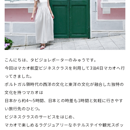
こんにちは、タビジョレポーターのみゅうです。
今回はマカオ航空ビジネスクラスを利用して3泊4日マカオへ行
ってきました。
ポルトガル領時代の西洋の文化と東洋の文化が融合した独特の
文化を持つマカオは
日本から約4～5時間、日本との時差も1時間と気軽に行きやす
い旅行先のひとつ。
ビジネスクラスのサービスをはじめ、
マカオで楽しめるラグジュアリーなホテルステイや観光スポッ