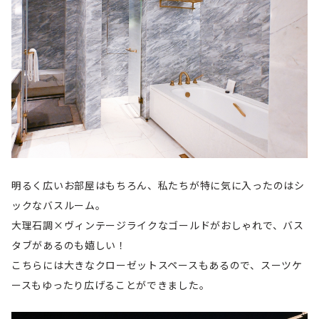
明るく広いお部屋はもちろん、私たちが特に気に入ったのはシ
ックなバスルーム。
大理石調×ヴィンテージライクなゴールドがおしゃれで、バス
タブがあるのも嬉しい！
こちらには大きなクローゼットスペースもあるので、スーツケ
ースもゆったり広げることができました。