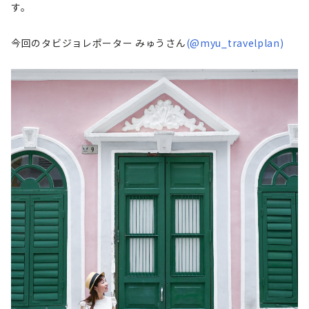
す。
今回のタビジョレポーター みゅうさん
(@myu_travelplan)