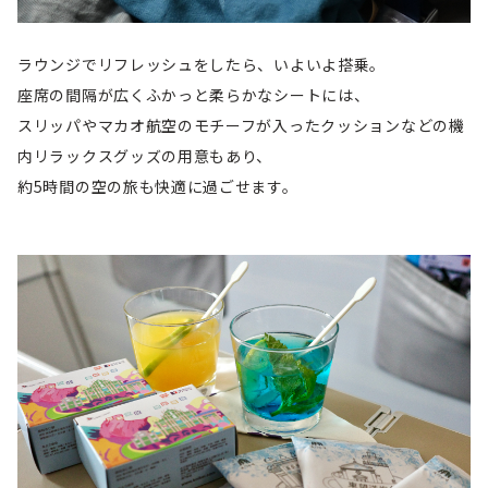
ラウンジでリフレッシュをしたら、いよいよ搭乗。
座席の間隔が広くふかっと柔らかなシートには、
スリッパやマカオ航空のモチーフが入ったクッションなどの機
内リラックスグッズの用意もあり、
約5時間の空の旅も快適に過ごせます。