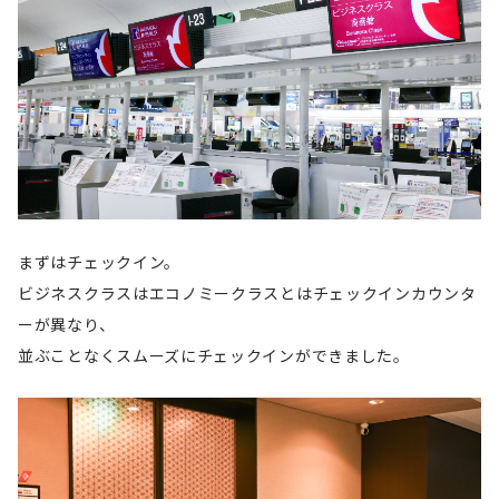
まずはチェックイン。
ビジネスクラスはエコノミークラスとはチェックインカウンタ
ーが異なり、
並ぶことなくスムーズにチェックインができました。