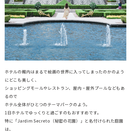
ホテルの館内はまるで絵画の世界に入ってしまったのかのよう
にどこも美しく、
ショッピングモールやレストラン、屋内・屋外プールなどもあ
るので
ホテル全体がひとつのテーマパークのよう。
1日ホテルでゆっくりと過ごすのもおすすめです。
特に「Jardim Secreto（秘密の花園）」と名付けられた庭園
は、