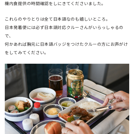
機内食提供の時間確認をしにきてくださいました。
これらのやりとりは全て日本語なのも嬉しいところ。
日本発着便には必ず日本語対応クルーさんがいらっしゃるの
で、
何かあれば胸元に日本語バッジをつけたクルーの方にお声がけ
をしてみてください。