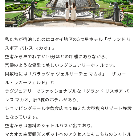
私たちが宿泊したのはコタイ地区の5つ星ホテル「グランド リ
スボア パレス マカオ」。
空港から車でわずか10分ほどの距離にありながら、
宮殿のような優雅で美しいラグジュアリーホテルです。
同敷地には「パラッツォ ヴェルサーチェ マカオ」「ザ カー
ル・ラガーフェルド」と
ラグジュアリーでファッショナブルな「グランド リスボア バ
レス マカオ」計3棟のホテルがあり、
ショッピングモールや飲食店まで備えた大型複合リゾート施設
となっています。
空港からは無料のシャトルバスが出ており、
マカオの主要観光スポットへのアクセスにもこちらのシャトル