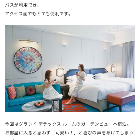
バスが利用でき、
アクセス面でもとても便利です。
今回はグランド デラックス ルームのガーデンビューへ宿泊。
お部屋に入ると思わず「可愛い！」と喜びの声をあげてしまう