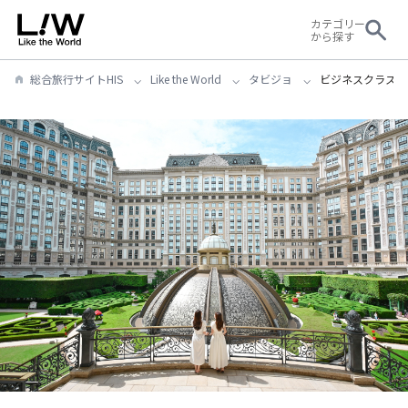
カテゴリー
から探す
総合旅行サイトHIS
Like the World
タビジョ
ビジネスクラスで