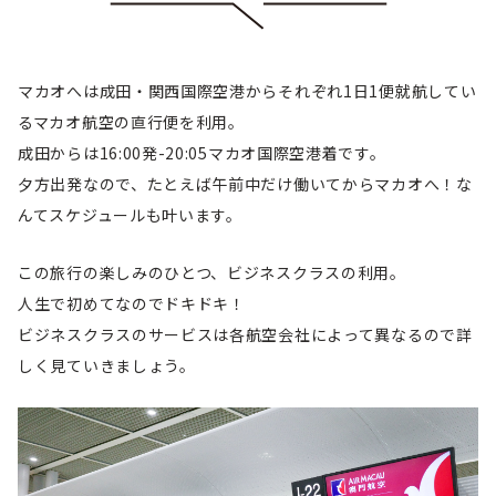
マカオへは成田・関西国際空港からそれぞれ1日1便就航してい
るマカオ航空の直行便を利用。
成田からは16:00発-20:05マカオ国際空港着です。
夕方出発なので、たとえば午前中だけ働いてからマカオへ！な
んてスケジュールも叶います。
この旅行の楽しみのひとつ、ビジネスクラスの利用。
人生で初めてなのでドキドキ！
ビジネスクラスのサービスは各航空会社によって異なるので詳
しく見ていきましょう。