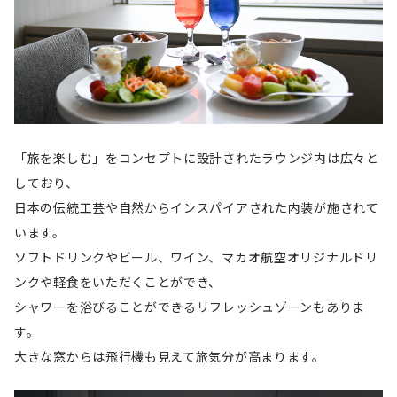
「旅を楽しむ」をコンセプトに設計されたラウンジ内は広々と
しており、
日本の伝統工芸や自然からインスパイアされた内装が施されて
います。
ソフトドリンクやビール、ワイン、マカオ航空オリジナルドリ
ンクや軽食をいただくことができ、
シャワーを浴びることができるリフレッシュゾーンもありま
す。
大きな窓からは飛行機も見えて旅気分が高まります。