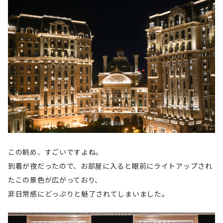
この眺め、すごいですよね。
到着が夜だったので、お部屋に入ると眼前にライトアップされ
たこの景色が広がっており、
非日常感にどっぷりと魅了されてしまいました。