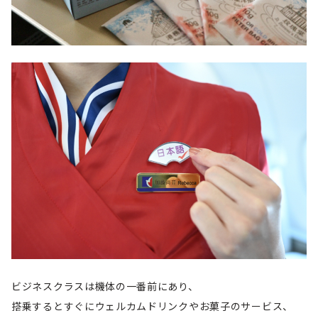
ビジネスクラスは機体の一番前にあり、
搭乗するとすぐにウェルカムドリンクやお菓子のサービス、