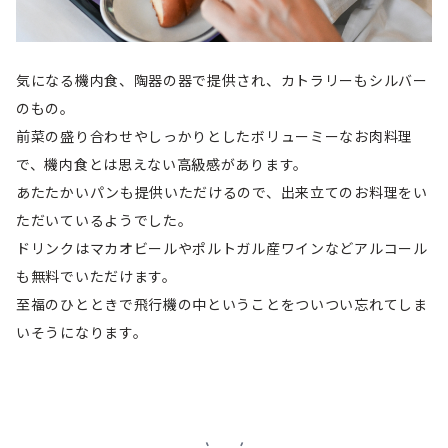
気になる機内食、陶器の器で提供され、カトラリーもシルバー
のもの。
前菜の盛り合わせやしっかりとしたボリューミーなお肉料理
で、機内食とは思えない高級感があります。
あたたかいパンも提供いただけるので、出来立てのお料理をい
ただいているようでした。
ドリンクはマカオビールやポルトガル産ワインなどアルコール
も無料でいただけます。
至福のひとときで飛行機の中ということをついつい忘れてしま
いそうになります。