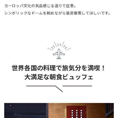
ヨーロッパ文化の気品感じる造りで圧巻。
シンボリックなドームを眺めながら是非散策してほしいです。
世界各国の料理で旅気分を満喫！
大満足な朝食ビュッフェ