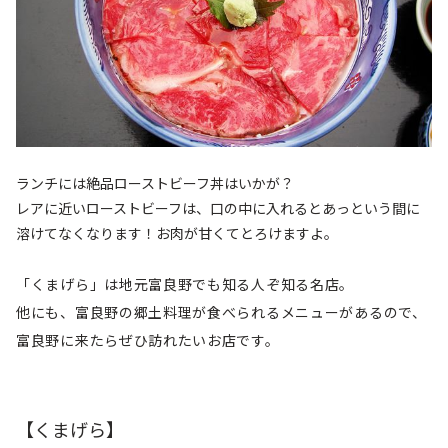
ランチには絶品ローストビーフ丼はいかが？
レアに近いローストビーフは、口の中に入れるとあっという間に
溶けてなくなります！お肉が甘くてとろけますよ。
「くまげら」は地元富良野でも知る人ぞ知る名店。
他にも、富良野の郷土料理が食べられるメニューがあるので、
富良野に来たらぜひ訪れたいお店です。
【くまげら】