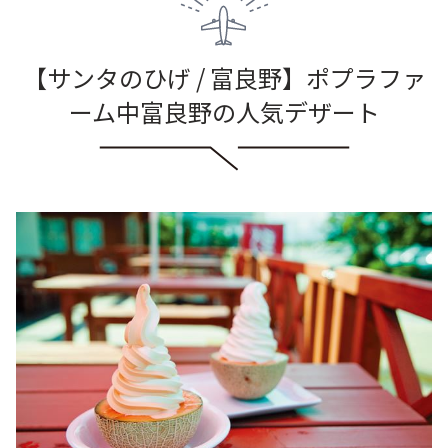
【サンタのひげ / 富良野】ポプラファ
ーム中富良野の人気デザート