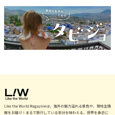
Like the World Magazineは、海外の魅力溢れる景色や、現地生情
報をお届け！まるで旅行している気分を味わえる、世界を身近に