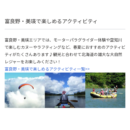
富良野・美瑛で楽しめるアクティビティ
富良野・美瑛エリアでは、モーターパラグライダー体験や空知川
で楽しむカヌーやラフティングなど、春夏におすすめのアクティビ
ティがたくさんあります♪観光と合わせて北海道の雄大な大自然
レジャーをお楽しみください！
富良野・美瑛で楽しめるアクティビティ一覧>>