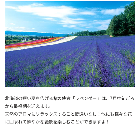
北海道の短い夏を告げる紫の使者「ラベンダー」は、7月中旬ごろ
から最盛期を迎えます。
天然のアロマにリラックスすること間違いなし！他にも様々な花
に囲まれて鮮やかな絶景を楽しむことができますよ！