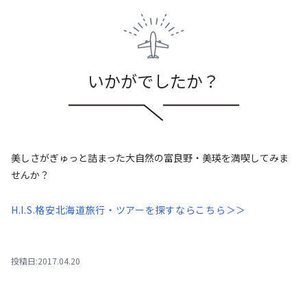
いかがでしたか？
美しさがぎゅっと詰まった大自然の富良野・美瑛を満喫してみま
せんか？
H.I.S.格安北海道旅行・ツアーを探すならこちら＞＞
投稿日:2017.04.20