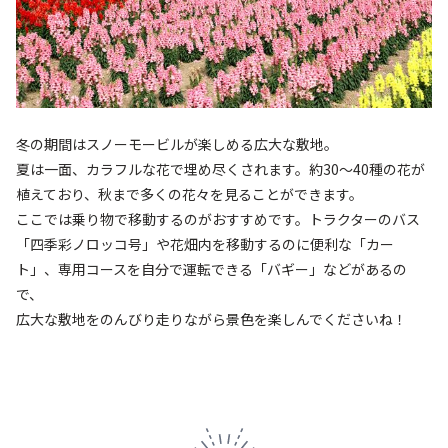
冬の期間はスノーモービルが楽しめる広大な敷地。
夏は一面、カラフルな花で埋め尽くされます。約30～40種の花が
植えており、秋まで多くの花々を見ることができます。
ここでは乗り物で移動するのがおすすめです。トラクターのバス
「四季彩ノロッコ号」や花畑内を移動するのに便利な「カー
ト」、専用コースを自分で運転できる「バギー」などがあるの
で、
広大な敷地をのんびり走りながら景色を楽しんでくださいね！