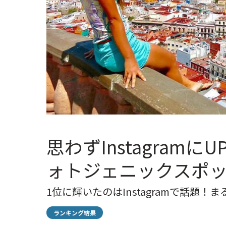
思わずInstagram
ォトジェニックスポ
1位に輝いたのはInstagramで話題
ランキング結果