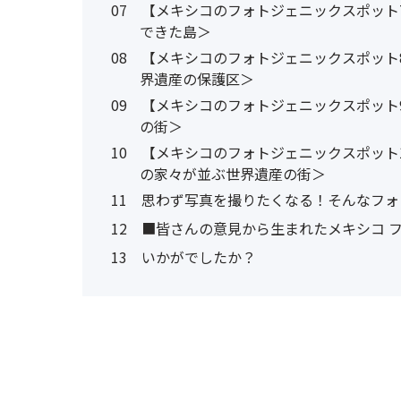
07
【メキシコのフォトジェニックスポット7
できた島＞
08
【メキシコのフォトジェニックスポット
界遺産の保護区＞
09
【メキシコのフォトジェニックスポット
の街＞
10
【メキシコのフォトジェニックスポット
の家々が並ぶ世界遺産の街＞
11
思わず写真を撮りたくなる！そんなフォ
12
■皆さんの意見から生まれたメキシコ 
13
いかがでしたか？