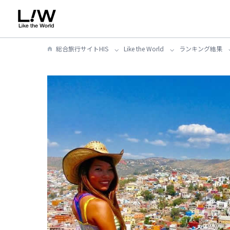
総合旅行サイトHIS
Like the World
ランキング結果