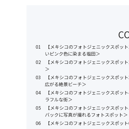
C
01
【メキシコのフォトジェニックスポット1
いピンク色に染まる塩田＞
02
【メキシコのフォトジェニックスポット2
＞
03
【メキシコのフォトジェニックスポット
広がる絶景ビーチ＞
04
【メキシコのフォトジェニックスポット
ラフルな街＞
05
【メキシコのフォトジェニックスポット
バックに写真が撮れるフォトスポット＞
06
【メキシコのフォトジェニックスポット6