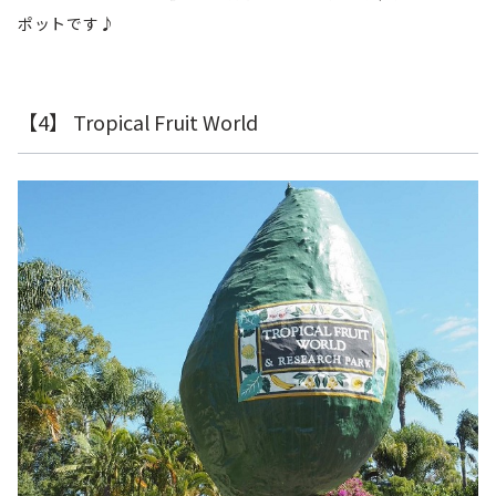
ポットです♪
【4】 Tropical Fruit World