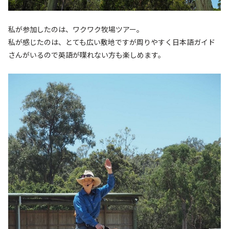
私が参加したのは、ワクワク牧場ツアー。
私が感じたのは、とても広い敷地ですが周りやすく日本語ガイド
さんがいるので英語が喋れない方も楽しめます。