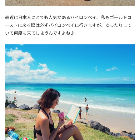
最近は日本人にとても人気があるバイロンベイ。私もゴールドコ
ーストに来る際は必ずバイロンベイに行きますが、ゆったりして
いて何度も来てしまうんですよね♪