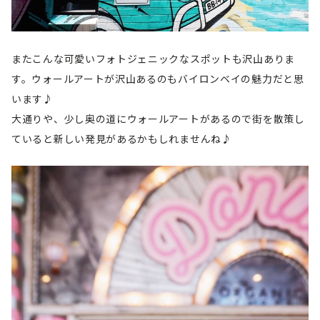
またこんな可愛いフォトジェニックなスポットも沢山ありま
す。ウォールアートが沢山あるのもバイロンベイの魅力だと思
います♪
大通りや、少し奥の道にウォールアートがあるので街を散策し
ていると新しい発見があるかもしれませんね♪