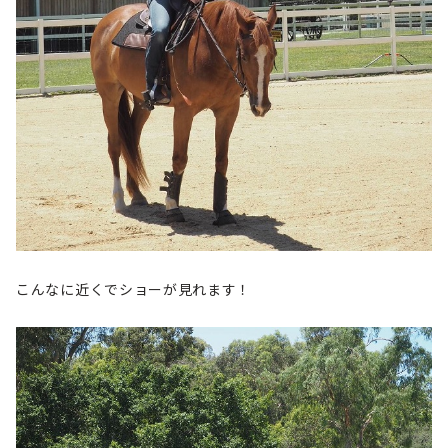
こんなに近くでショーが見れます！