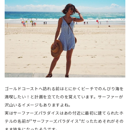
ゴールドコーストへ訪れる前はとにかくビーチでのんびり海を
満喫したい！と計画を立てたのを覚えています。サーファーが
沢山いるイメージもありますよね。
実はサーファーズパラダイスはあの付近に最初に建てられたホ
テルの名前が”サーファーズパラダイス”だったためそれがその
まま地名になったそうです。