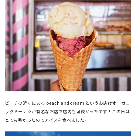
ビーチの近くにある beach and cream というお店はオーガニ
ックドーナツが有名なお店で店内も可愛かったです！この日は
とても暑かったのでアイスを食べました。