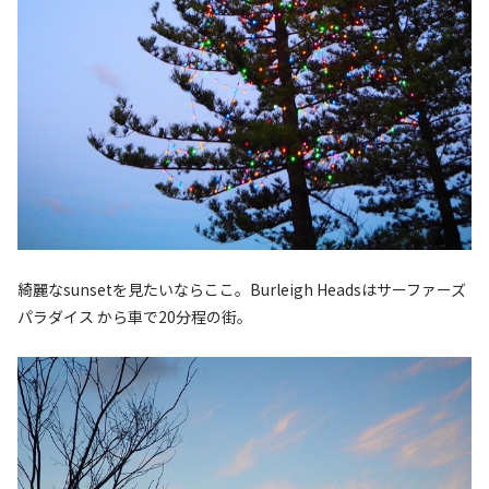
綺麗なsunsetを見たいならここ。Burleigh Headsはサーファーズ
パラダイス から車で20分程の街。