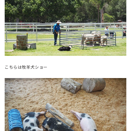
こちらは牧羊犬ショー