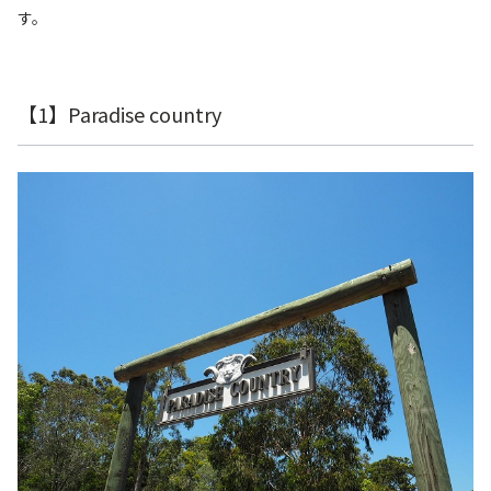
す。
【1】Paradise country