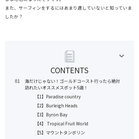
また、サーフィンをするにはあまり適していないと知っていま
したか？
CONTENTS
01
海だけじゃない！ゴールドコースト行ったら絶対
訪れたいオススメスポット5選！
【1】Paradise country
【2】Burleigh Heads
【3】Byron Bay
【4】 Tropical Fruit World
【5】マウントタンボリン