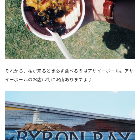
それから、私が来るとき必ず食べるのはアサイーボール。アサ
イーボールのお店は街に沢山ありますよ♪