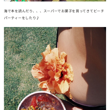
海で本を読んだり、、、スーパーでお菓子を買ってきてビーチ
パーティーをしたり♪