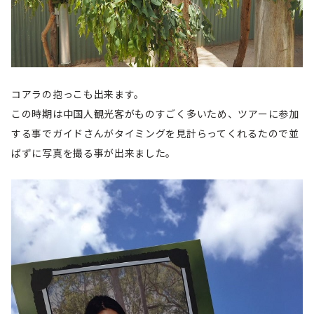
コアラの抱っこも出来ます。
この時期は中国人観光客がものすごく多いため、ツアーに参加
する事でガイドさんがタイミングを見計らってくれるたので並
ばずに写真を撮る事が出来ました。