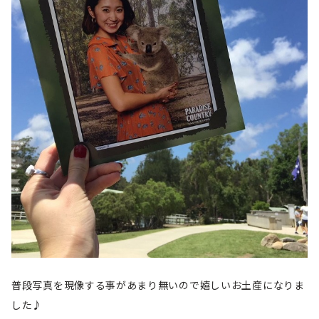
普段写真を現像する事があまり無いので嬉しいお土産になりま
した♪