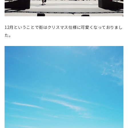
12月ということで街はクリスマス仕様に可愛くなっておりまし
た。