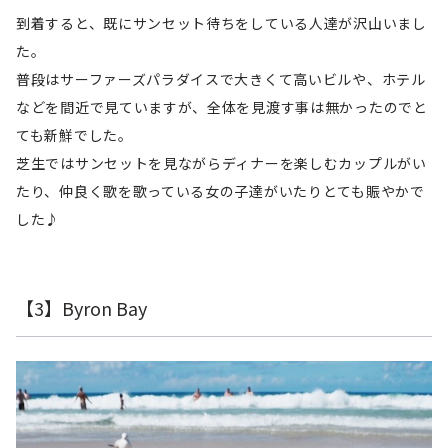
到着すると、既にサンセット待ちをしている人達が沢山いまし
た。
普段はサーファーズパラダイスで大きくて高いビルや、ホテル
などを間近で見ていますが、全体を見渡す事は無かったのでと
ても新鮮でした。
芝生ではサンセットを見ながらディナーを楽しむカップルがい
たり、仲良く歌を歌っている女の子達がいたりとても賑やかで
した♪
【3】Byron Bay