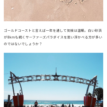
ゴールドコーストと言えば一年を通して気候は温暖。白い砂浜
が8kmも続くサーファーズパラダイスを思い浮かべる方が多い
のではないでしょうか？