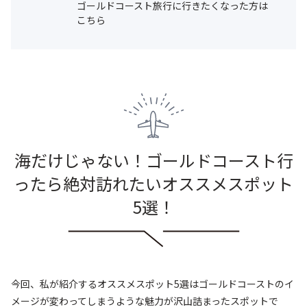
ゴールドコースト旅行に行きたくなった方は
こちら
海だけじゃない！ゴールドコースト行
ったら絶対訪れたいオススメスポット
5選！
今回、私が紹介するオススメスポット5選はゴールドコーストのイ
メージが変わってしまうような魅力が沢山詰まったスポットで