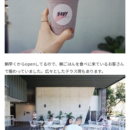
朝早くからopenしてるので、朝ごはんを食べに来ているお客さん
で賑わっていました。広々としたテラス席もあります。