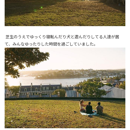
芝生のうえでゆっくり寝転んだり犬と遊んだりしてる人達が居
て、
みんなゆったりした時間を過ごしていました。