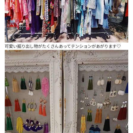
可愛い掘り出し物がたくさんあってテンションがあがります♡