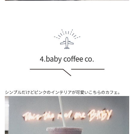
4.baby coffee co.
シンプルだけどピンクのインテリアが可愛いこちらのカフェ。