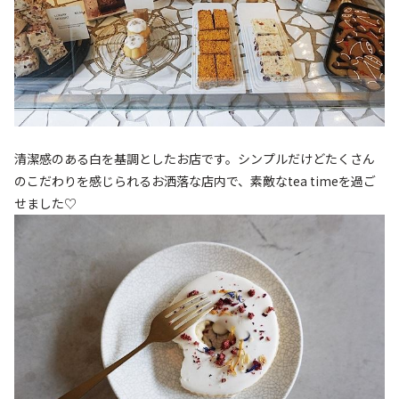
清潔感のある白を基調としたお店です。シンプルだけどたくさん
のこだわりを感じられるお洒落な店内で、素敵なtea timeを過ご
せました♡