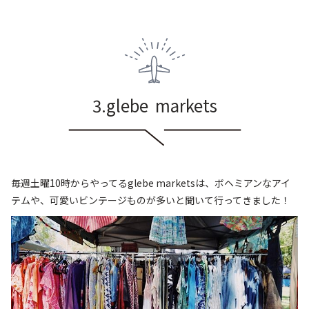
3.glebe markets
毎週土曜10時からやってるglebe marketsは、ボヘミアンなアイ
テムや、可愛いビンテージものが多いと聞いて行ってきました！