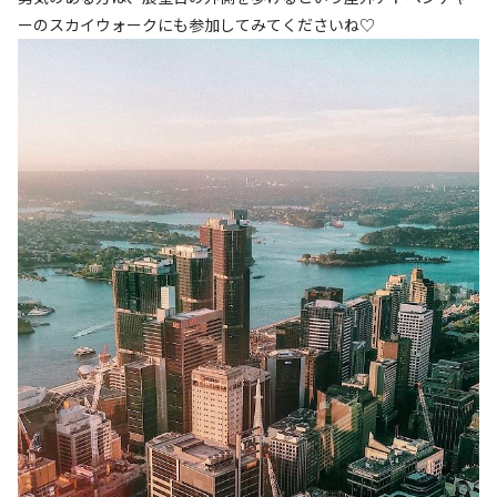
ーのスカイウォークにも参加してみてくださいね♡