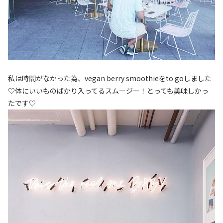
私は時間がなかった為、vegan berry smoothieをto goしました
♡体にいいものばかり入ってるスムージー！とっても美味しかっ
たです♡