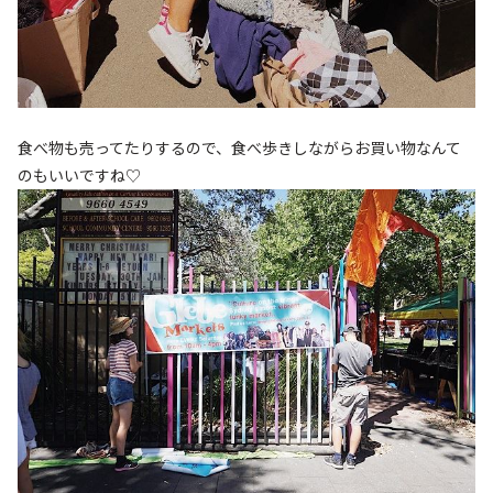
食べ物も売ってたりするので、食べ歩きしながらお買い物なんて
のもいいですね♡