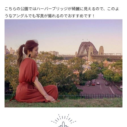
こちらの公園ではハーバーブリッジが綺麗に見えるので、
このよ
うなアングルでも写真が撮れるのでおすすめです！