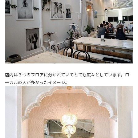
店内は３つのフロアに分かれていてとても広々としています。ロ
ーカルの人が多かったイメージ。