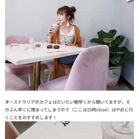
オーストラリアのカフェはだいたい朝早くから開いてますが、そ
のぶん早くに閉まってしまうので（ここは15時close）はやめに行
くことをおすすめします！