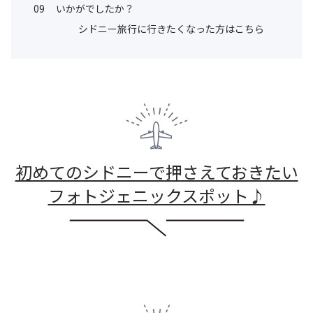
09
いかがでしたか？
シドニー旅行に行きたくなった方はこちら
初めてのシドニーで押さえておきたい
フォトジェニックスポット♪