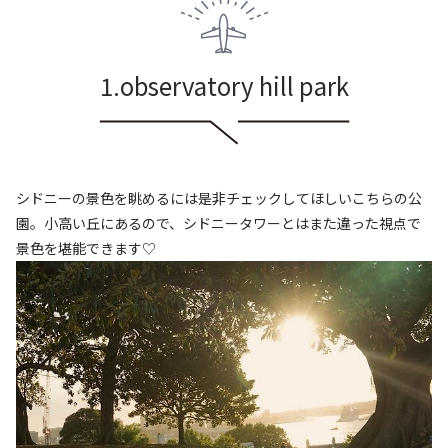
1.observatory hill park
シドニーの景色を眺めるには是非チェックしてほしいこちらの公
園
。小高い丘にあるので、
シドニータワーとはまた違った視点で
景色を堪能できます♡