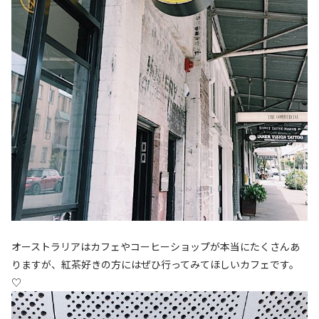
オーストラリアはカフェやコーヒーショップが本当にたくさんあ
りますが、紅茶好きの方にはぜひ行ってみてほしいカフェです。
♡