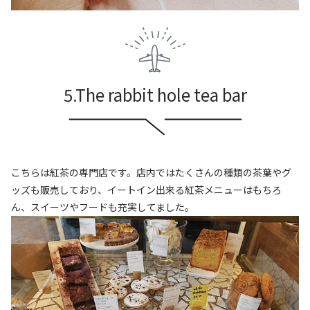
5.The rabbit hole tea bar
こちらは紅茶の専門店です。店内ではたくさんの種類の茶葉やグ
ッズも販売しており、イートイン出来る紅茶メニューはもちろ
ん、スイーツやフードも充実してました。