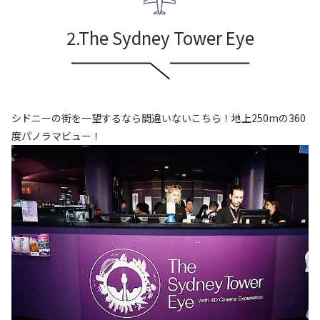
2.The Sydney Tower Eye
シドニーの街を一望するなら間違いないこちら！地上250mの360
度パノラマビュー！