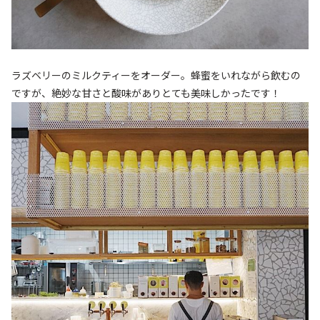
ラズベリーのミルクティーをオーダー。蜂蜜をいれながら飲むの
ですが、絶妙な甘さと酸味がありとても美味しかったです！