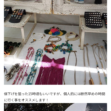
値下げを狙った15時頃もいいですが、個人的には断然早めの時間
に行く事をオススメします！