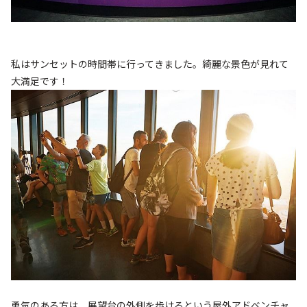
私はサンセットの時間帯に行ってきました。綺麗な景色が見れて
大満足です！
勇気のある方は、展望台の外側を歩けるという屋外アドベンチャ