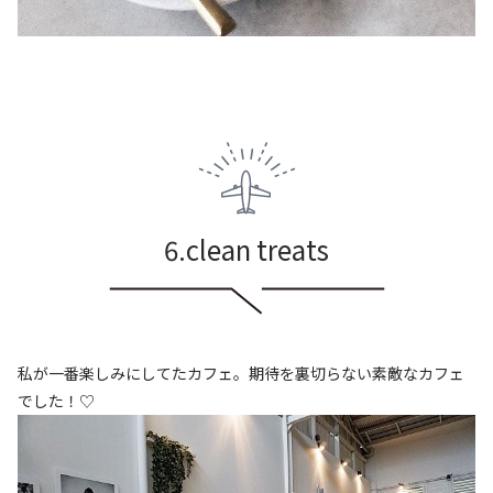
6.clean treats
私が一番楽しみにしてたカフェ。期待を裏切らない素敵なカフェ
でした！♡