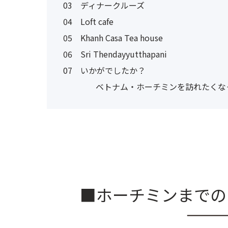
03
ディナークルーズ
04
Loft cafe
05
Khanh Casa Tea house
06
Sri Thendayyutthapani
07
いかがでしたか？
ベトナム・ホーチミンを訪れたくな
■ホーチミンまでの