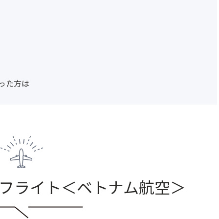
った方は
フライト＜ベトナム航空＞