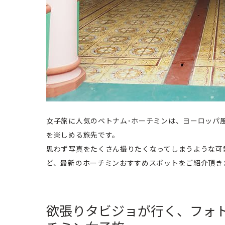
女子旅に人気のベトナム･ホーチミンは、ヨーロッパ
を楽しめる旅先です。
思わず写真をたくさん撮りたくなってしまうような可
ど、最新のホーチミンおすすめスポットをご紹介頂き
欲張りタビジョが行く、フォ