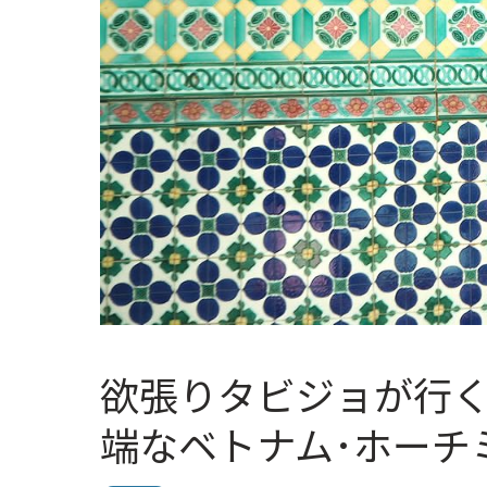
欲張りタビジョが行
端なベトナム･ホーチ