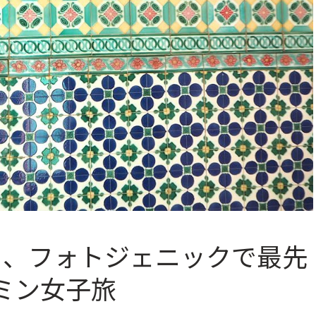
く、フォトジェニックで最先
ミン女子旅