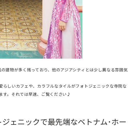
風の建物が多く残っており、他のアジアシティとは少し異なる雰囲気
愛らしいカフェや、カラフルなタイルがフォトジェニックな寺院な
ます。それでは早速、ご覧ください♪
トジェニックで最先端なベトナム･ホー