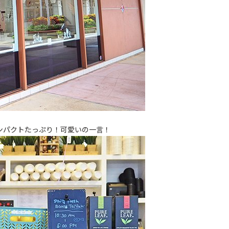
ンパクトたっぷり！可愛いの一言！