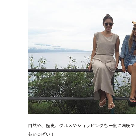
自然や、歴史、グルメやショッピングも一度に満喫で
もいっぱい！