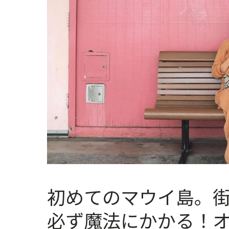
初めてのマウイ島。
必ず魔法にかかる！オ