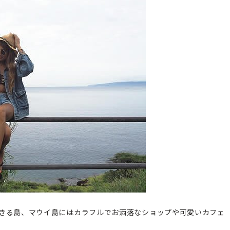
きる島、マウイ島にはカラフルでお洒落なショップや可愛いカフェ