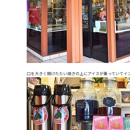
口を大きく開けたたい焼きの上にアイスが乗っていてイ