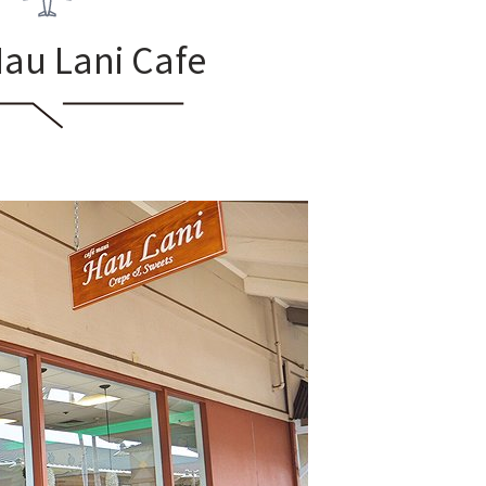
u Lani Cafe