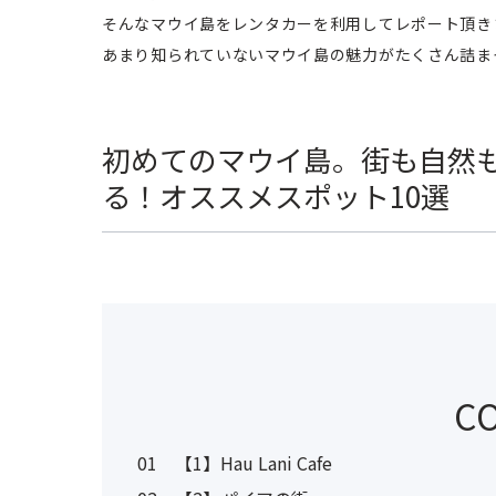
そんなマウイ島をレンタカーを利用してレポート頂き
あまり知られていないマウイ島の魅力がたくさん詰ま
初めてのマウイ島。街も自然
る！オススメスポット10選
C
01
【1】Hau Lani Cafe