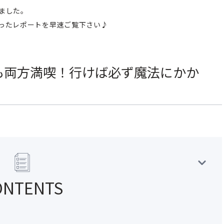
ました。
ったレポートを早速ご覧下さい♪
も両方満喫！行けば必ず魔法にかか
ONTENTS