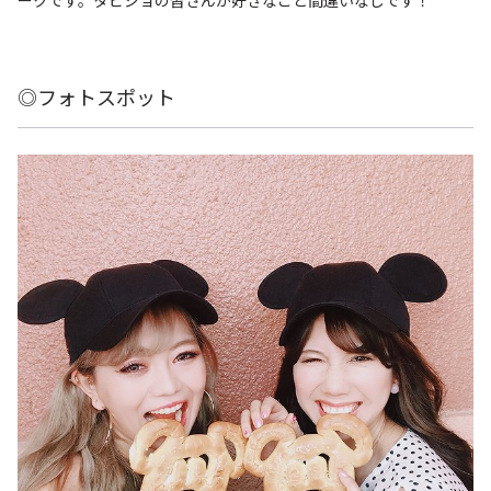
◎フォトスポット