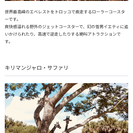
世界最高峰のエベレストをトロッコで疾走するローラーコースタ
ーです。
爽快感溢れる野外のジェットコースターで、幻の雪男イエティに追
いかけられたり、高速で逆走したりする絶叫アトラクションで
す。
キリマンジャロ・サファリ