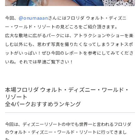
今回、
@onumaaan
さんにはフロリダ ウォルト・ディズニ
ー・ワールド・リゾートの見どころをご紹介頂きます。
広大な敷地に広がるパークには、アトラクションやショーを楽
しむ以外にも、思わず写真を撮りたくなってしまうフォトスポ
ットがいっぱい！ぜひ今回のレポートを参考にしてみてくださ
いね。それでは早速ご覧下さい！
本場フロリダ ウォルト・ディズニー・ワールド・
リゾート
全4パークおすすめランキング
今回は、ディズニーリゾートの中でも世界一と言われるフロリダ
のウォルト・ディズニー・ワールド・リゾートに行ってきまし
た。