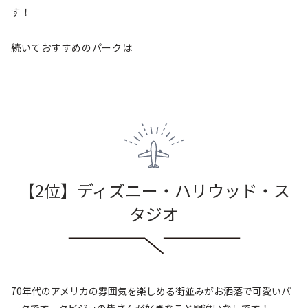
す！
続いておすすめのパークは
【2位】ディズニー・ハリウッド・ス
タジオ
70年代のアメリカの雰囲気を楽しめる街並みがお洒落で可愛いパ
ークです。タビジョの皆さんが好きなこと間違いなしです！