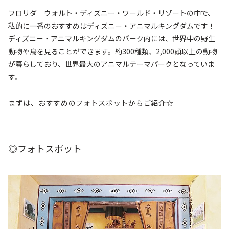
フロリダ ウォルト・ディズニー・ワールド・リゾートの中で、
私的に一番のおすすめはディズニー・アニマルキングダムです！
ディズニー・アニマルキングダムのパーク内には、世界中の野生
動物や鳥を見ることができます。約300種類、2,000頭以上の動物
が暮らしており、世界最大のアニマルテーマパークとなっていま
す。
まずは、おすすめのフォトスポットからご紹介☆
◎フォトスポット