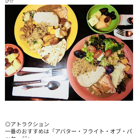
ひ☆
◎アトラクション
一番のおすすめは「アバター・フライト・オブ・パ