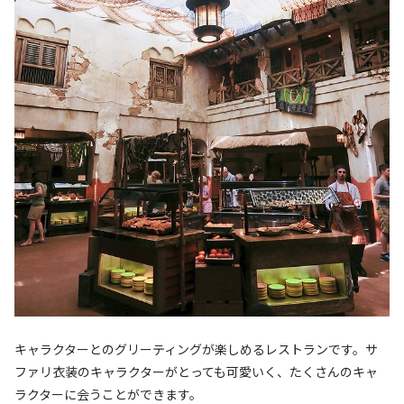
キャラクターとのグリーティングが楽しめるレストランです。サ
ファリ衣装のキャラクターがとっても可愛いく、たくさんのキャ
ラクターに会うことができます。