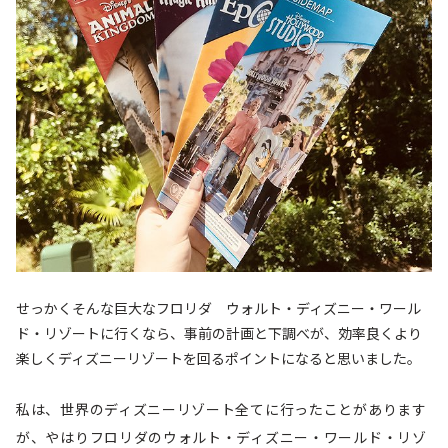
せっかくそんな巨大なフロリダ ウォルト・ディズニー・ワール
ド・リゾートに行くなら、事前の計画と下調べが、効率良くより
楽しくディズニーリゾートを回るポイントになると思いました。
私は、世界のディズニーリゾート全てに行ったことがあります
が、やはりフロリダのウォルト・ディズニー・ワールド・リゾ