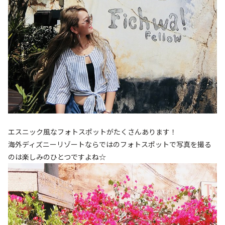
エスニック風なフォトスポットがたくさんあります！
海外ディズニーリゾートならではのフォトスポットで写真を撮る
のは楽しみのひとつですよね☆