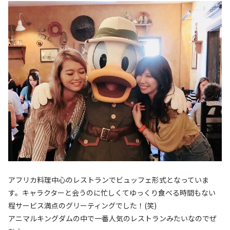
アフリカ料理中心のレストランでビュッフェ形式となっていま
す。キャラクターと会うのに忙しくてゆっくり食べる時間もない
程サービス満点のグリーティングでした！(笑)
アニマルキングダムの中で一番人気のレストランみたいなのでぜ