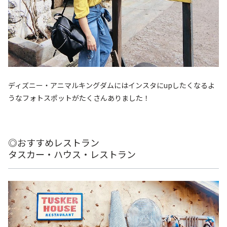
ディズニー・アニマルキングダムにはインスタにupしたくなるよ
うなフォトスポットがたくさんありました！
◎おすすめレストラン
タスカー・ハウス・レストラン