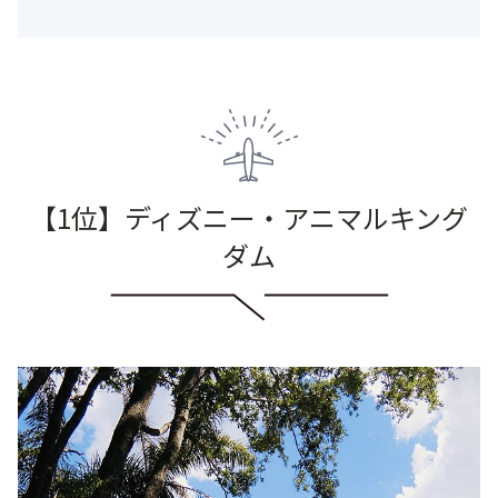
【1位】ディズニー・アニマルキング
ダム