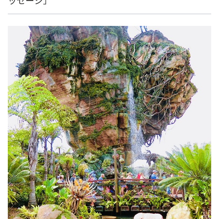
ッセージ」