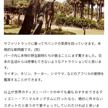
サファリトラックに乗ってサバンナの草原を回っていきます。本
格的な動物園です。(笑)
パーク内に本物の野生動物たちが居ることにまず驚きました。日
本の生活からは想像もできないようなアトラクションだと思いま
す。
ライオン、キリン、チーター、シマウマ... などのアフリカの動物を
鑑賞することができます。
以上が世界のディズニーパークの中でも最もおすすめできるデ
ィズニー・アニマルキングダムに行ったなら、絶対に外せない
スポットだと思うので要チェックしていただければと思いま