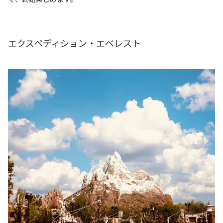
エクスペディション・エベレスト