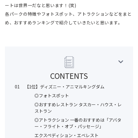
ートは世界一だなと思います！(笑)
各パークの特徴やフォトスポット、アトラクションなどをまと
め、おすすめランキングで紹介していきたいと思います。
CONTENTS
01
【1位】ディズニー・アニマルキングダム
◎フォトスポット
◎おすすめレストラン タスカー・ハウス・レ
ストラン
◎アトラクション 一番のおすすめは「アバタ
ー・フライト・オブ・パッセージ」
エクスペディション・エベレスト