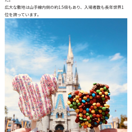
広大な敷地は山手線内側の約1.5倍もあり、入場者数も長年世界1
位を誇っています。