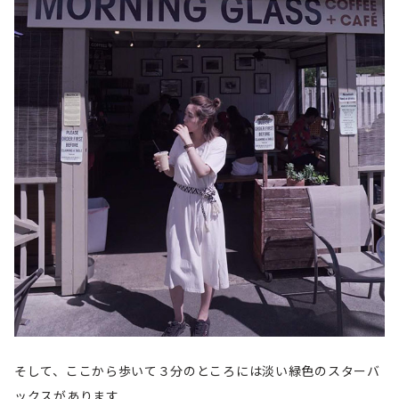
そして、ここから歩いて３分のところには淡い緑色のスターバ
ックスがあります