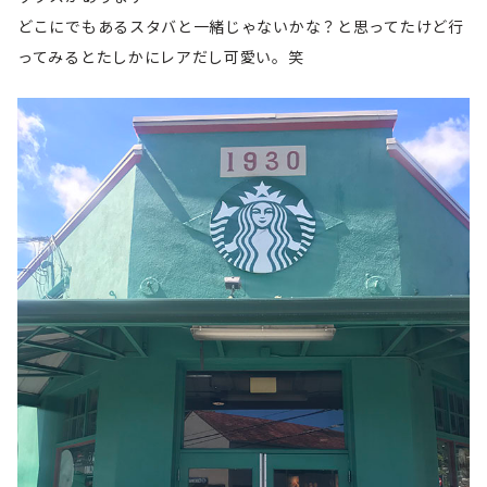
どこにでもあるスタバと一緒じゃないかな？と思ってたけど行
ってみるとたしかにレアだし可愛い。笑