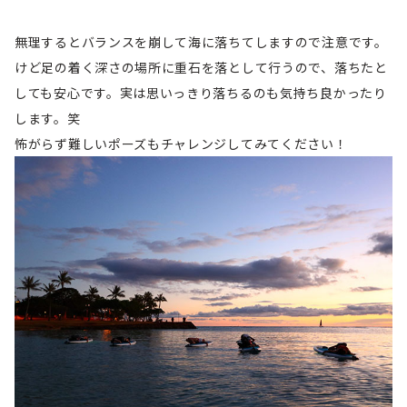
無理するとバランスを崩して海に落ちてしますので注意です。
けど足の着く深さの場所に重石を落として行うので、落ちたと
しても安心です。実は思いっきり落ちるのも気持ち良かったり
します。笑
怖がらず難しいポーズもチャレンジしてみてください！