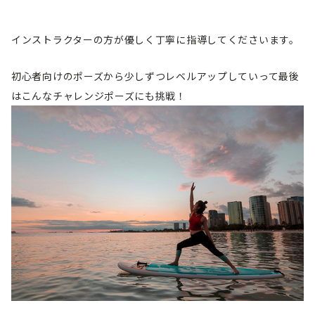
インストラクターの方が優しく丁寧に指導してくださいます。
初心者向けのポーズから少しずつレベルアップしていって最後
はこんなチャレンジポーズにも挑戦！