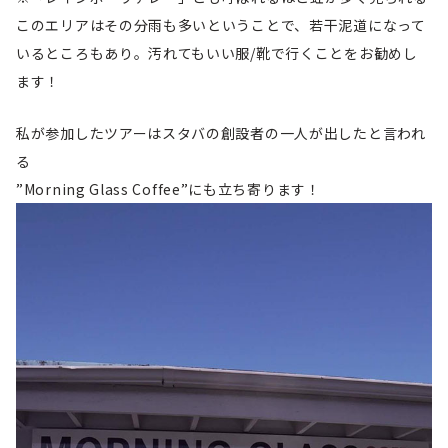
このエリアはその分雨も多いということで、若干泥道になって
いるところもあり。汚れてもいい服/靴で行くことをお勧めし
ます！
私が参加したツアーはスタバの創設者の一人が出したと言われ
る
”Morning Glass Coffee”にも立ち寄ります！