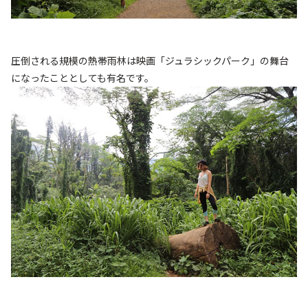
圧倒される規模の熱帯雨林は映画「ジュラシックパーク」の舞台
になったこととしても有名です。