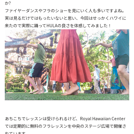
か?
ファイヤーダンスやフラのショーを見にいく人も多いですよね。
実は見るだけではもったいないと思い、今回はせっかくハワイに
来たので実際に踊ってHULAの良さを体感してみました！
あちこちでレッスンは受けられるけど、Royal Hawaiian Center
では定期的に無料のフラレッスンを中央のステージ広場で開催さ
れています。