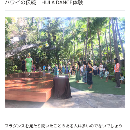
ハワイの伝統 HULA DANCE体験
フラダンスを見たり聞いたことのある人は多いのでないでしょう