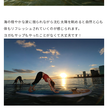
海の穏やかな波に揺られながら沈む太陽を眺めると自然と心も
体もリフレッシュされていくのが感じられます。
ヨガもサップもやったことがなくて大丈夫です！