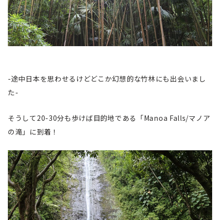
-途中日本を思わせるけどどこか幻想的な竹林にも出会いまし
た-
そうして20-30分も歩けば目的地である「Manoa Falls/マノア
の滝」に到着！