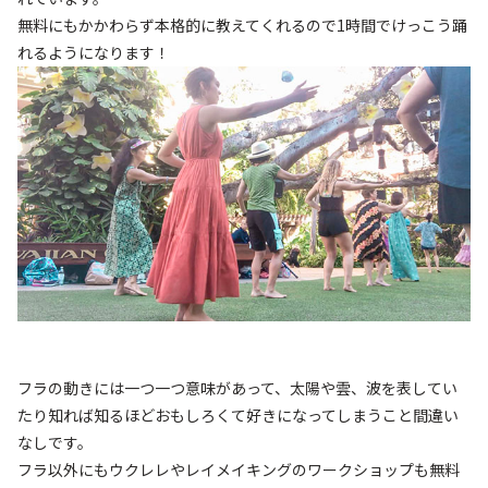
無料にもかかわらず本格的に教えてくれるので1時間でけっこう踊
れるようになります！
フラの動きには一つ一つ意味があって、太陽や雲、波を表してい
たり知れば知るほどおもしろくて好きになってしまうこと間違い
なしです。
フラ以外にもウクレレやレイメイキングのワークショップも無料