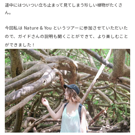
道中にはついつい立ち止まって見てしまう珍しい植物がたくさ
ん。
今回私は Nature & You というツアーに参加させていただいた
ので、ガイドさんの説明も聞くことができて、より楽しむこと
ができました！