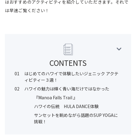
はおすすめのアクティビティを紹介していただきます。それで
は早速ご覧ください！
CONTENTS
01
はじめてのハワイで体験したいジェニック アクテ
ィビティー３選！
02
ハワイの魅力は輝く青い海だけではなかった
『Manoa Falls Trail 』
ハワイの伝統 HULA DANCE体験
サンセットを眺めながら話題のSUP YOGAに
挑戦！