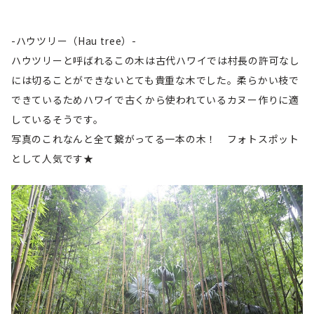
-ハウツリー（Hau tree）-
ハウツリーと呼ばれるこの木は古代ハワイでは村長の許可なし
には切ることができないとても貴重な木でした。柔らかい枝で
できているためハワイで古くから使われているカヌー作りに適
しているそうです。
写真のこれなんと全て繋がってる一本の木！ フォトスポット
として人気です★