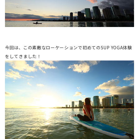
今回は、この素敵なローケーションで初めてのSUP YOGA体験
をしてきました！