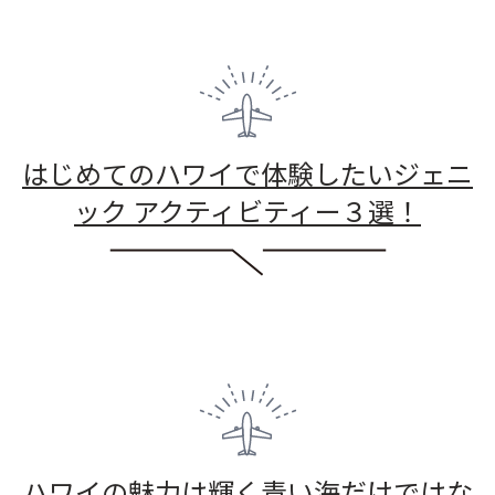
はじめてのハワイで体験したいジェニ
ック アクティビティー３選！
ハワイの魅力は輝く青い海だけではな