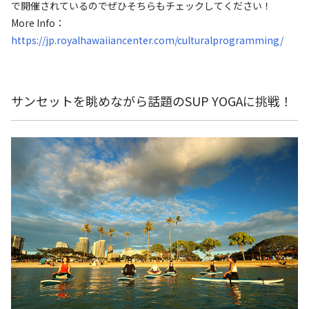
で開催されているのでぜひそちらもチェックしてください！
More Info：
https://jp.royalhawaiiancenter.com/culturalprogramming/
サンセットを眺めながら話題のSUP YOGAに挑戦！