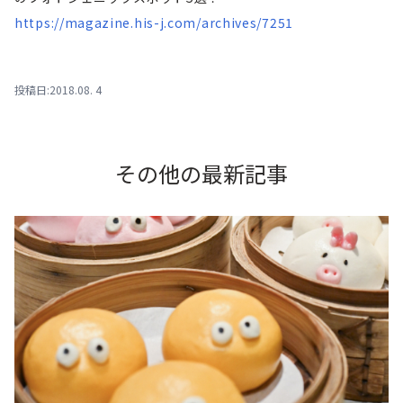
https://magazine.his-j.com/archives/7251
投稿日:2018.08. 4
その他の最新記事