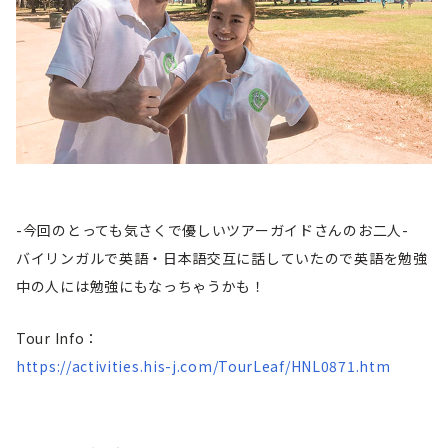
-今回のとっても気さくで優しいツアーガイドさんのお二人-
バイリンガルで英語・日本語交互に話していたので英語を勉強
中の人には勉強にもなっちゃうかも！
Tour Info：
https://activities.his-j.com/TourLeaf/HNL0871.htm