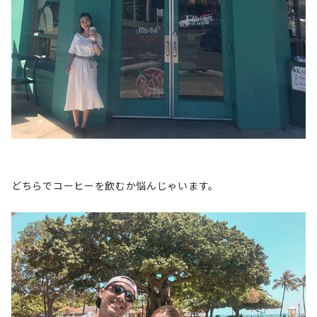
どちらでコーヒーを飲むか悩んじゃいます。