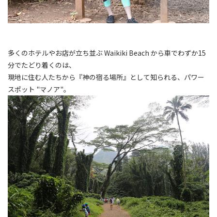
多くのホテルやお店が立ち並ぶ Waikiki Beach から車でわずか15
分でたどり着くのは、
現地に住む人たちから『神の宿る場所』として知られる、パワー
スポット "マノア"。