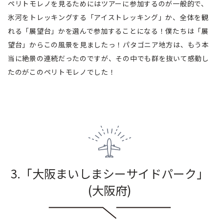
ペリトモレノを見るためにはツアーに参加するのが一般的で、
氷河をトレッキングする「アイストレッキング」か、全体を観
れる「展望台」かを選んで参加することになる！僕たちは「展
望台」からこの風景を見ましたっ！パタゴニア地方は、もう本
当に絶景の連続だったのですが、その中でも群を抜いて感動し
たのがこのペリトモレノでした！
3.「大阪まいしまシーサイドパーク
」
(大阪府
)