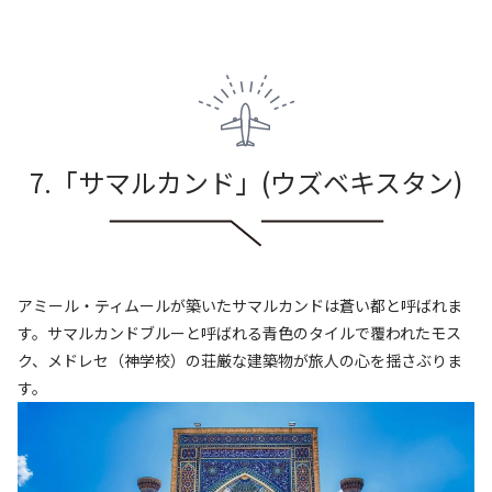
7.「サマルカンド
」
(ウズベキスタン
)
アミール・ティムールが築いたサマルカンドは蒼い都と呼ばれま
す。サマルカンドブルーと呼ばれる青色のタイルで覆われたモス
ク、メドレセ（神学校）の荘厳な建築物が旅人の心を揺さぶりま
す。