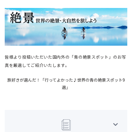
皆様より投稿いただいた国内外の「
青の絶景スポット
」のお写
真を厳選してご紹介いたします。
旅好きが選んだ！「行ってよかった♪世界の青の絶景スポット9
選」