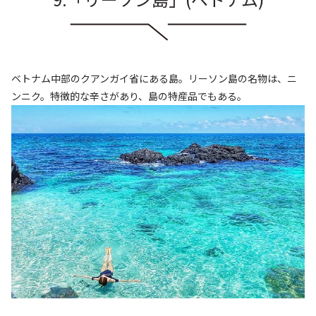
ベトナム中部のクアンガイ省にある島。リーソン島の名物は、ニ
ンニク。特徴的な辛さがあり、島の特産品でもある。