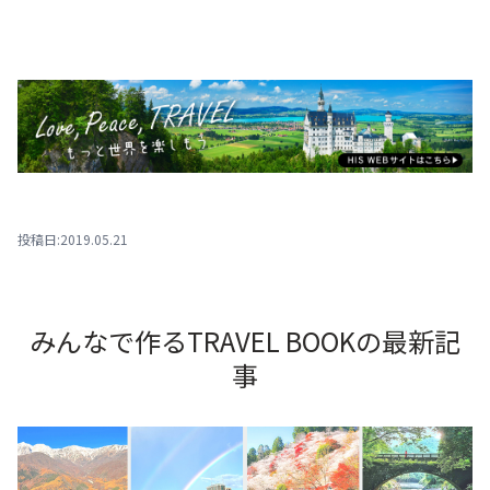
投稿日:2019.05.21
みんなで作るTRAVEL BOOKの最新記
事