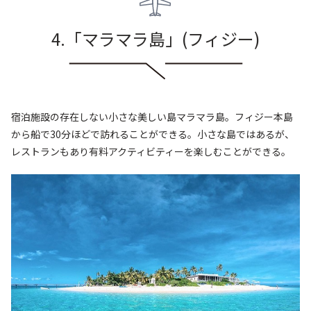
4.「マラマラ島
」
(フィジー
)
宿泊施設の存在しない小さな美しい島マラマラ島。フィジー本島
から船で30分ほどで訪れることができる。小さな島ではあるが、
レストランもあり有料アクティビティーを楽しむことができる。