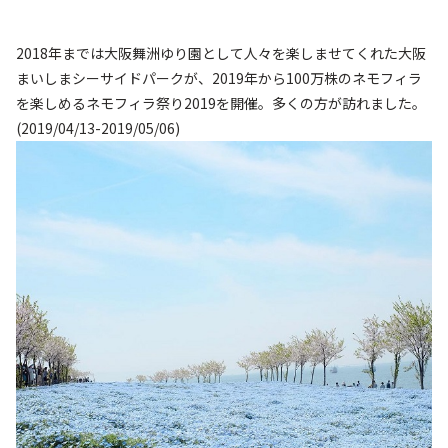
2018年までは大阪舞洲ゆり園として人々を楽しませてくれた大阪
まいしまシーサイドパークが、2019年から100万株のネモフィラ
を楽しめるネモフィラ祭り2019を開催。多くの方が訪れました。
(2019/04/13-2019/05/06)