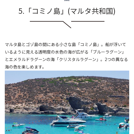
5.「コミノ島
」
(マルタ共和国
)
マルタ島とゴゾ島の間にある小さな島「コミノ島」。船が浮いて
いるように見える透明度の水色の海が広がる「ブルーラグーン」
とエメラルドラグーンの海「クリスタルラグーン」。2つの異なる
海の色を楽しめます。