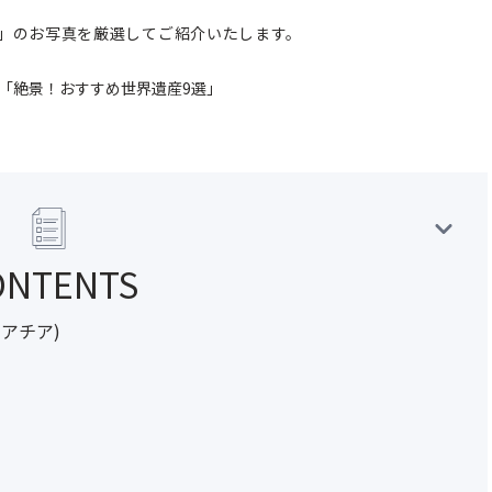
」のお写真を厳選してご紹介いたします。
「絶景！おすすめ世界遺産9選」
ONTENTS
アチア)