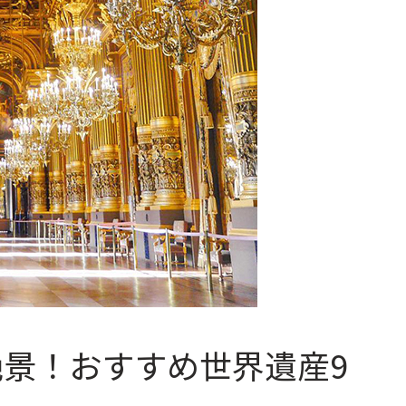
景！おすすめ世界遺産9