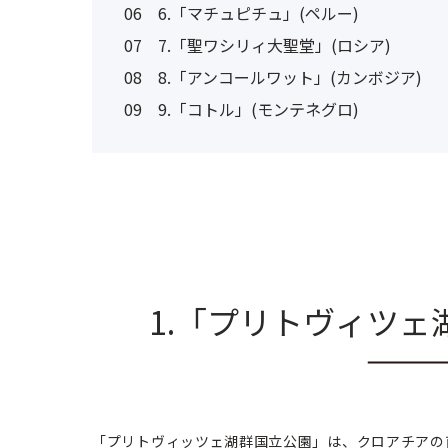
06
6.「マチュピチュ」(ペルー)
07
7.「聖ワシリィ大聖堂」(ロシア)
08
8.「アンコールワット」(カンボジア)
09
9.「コトル」(モンテネグロ)
1.「プリトヴィツェ
「プリトヴィッツェ湖群国立公園」は、クロアチアの