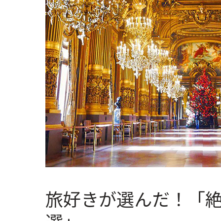
旅好きが選んだ！「絶