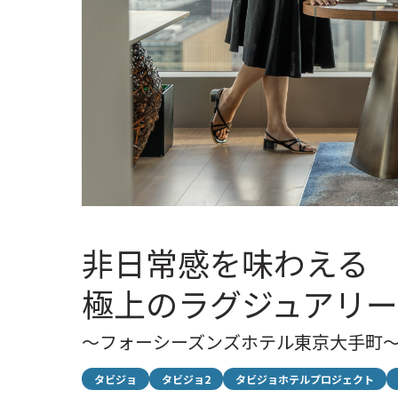
非日常感を味わえる
極上のラグジュアリ
～フォーシーズンズホテル東京大手町
タビジョ
タビジョ2
タビジョホテルプロジェクト