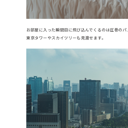
お部屋に入った瞬間目に飛び込んでくるのは圧巻のパ
東京タワーやスカイツリーも見渡せます。