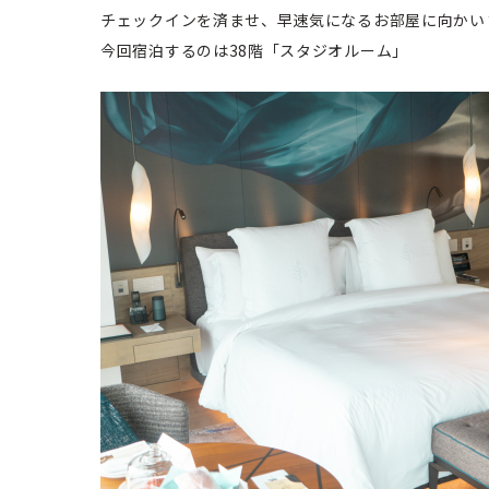
チェックインを済ませ、早速気になるお部屋に向かい
今回宿泊するのは38階「スタジオルーム」