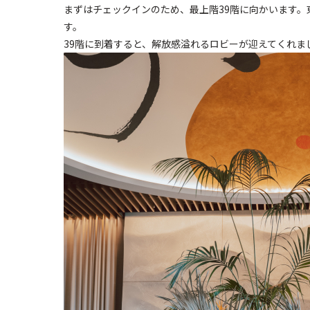
まずはチェックインのため、最上階39階に向かいます
す。
39階に到着すると、解放感溢れるロビーが迎えてくれま