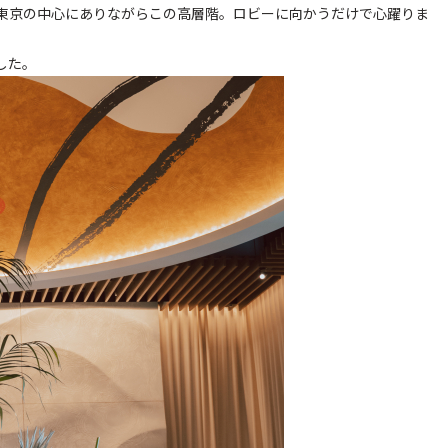
。東京の中心にありながらこの高層階。ロビーに向かうだけで心躍りま
した。