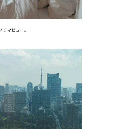
ノラマビュー。