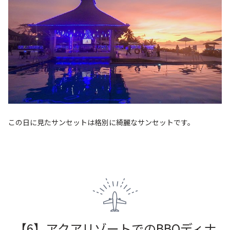
この日に見たサンセットは格別に綺麗なサンセットです。
【6】アクアリゾートでのBBQディナ