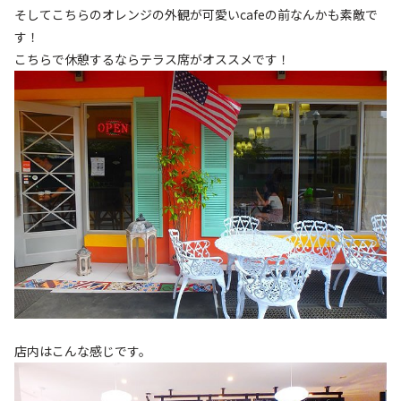
そしてこちらのオレンジの外観が可愛いcafeの前なんかも素敵で
す！
こちらで休憩するならテラス席がオススメです！
店内はこんな感じです。