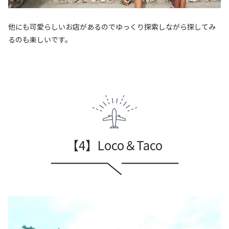
他にも可愛らしいお店があるのでゆっくり探索しながら探してみ
るのも楽しいです。
【4】Loco＆Taco