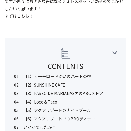
ですが所々にお洒落な絵になるフォトスポットがあるのでご紹介
したいと思います！
まずはこちら！
CONTENTS
01
【1】ビーチロード沿いのハートの壁
02
【2】SUNSHINE CAFE
03
【3】PASEO DE MARIANAS内のABCストア
04
【4】Loco＆Taco
05
【5】アクアリゾートのナイトプール
06
【6】アクアリゾートでのBBQディナー
07
いかがでしたか？