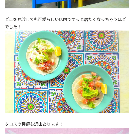
どこを見渡しても可愛らしい店内でずっと居たくなっちゃうほど
でした！
タコスの種類も沢山あります！