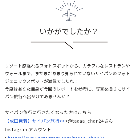
いかがでしたか？
リゾート感溢れるフォトスポットから、カラフルなレストランや
ウォールまで、まだまだあまり知られていないサイパンのフォト
ジェニックスポットが満載でしたね！
今度はあなた自身が今回のレポートを参考に、写真を撮りにサイ
パン旅行へ出かけてみませんか？
サイパン旅行に行きたくなった方はこちら
【成田発着】サイパン旅行>>
<@taaaa_chan24さん
Instagramアカウント
>
https://www.instagram.com/taaaa_chan24