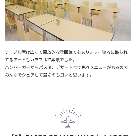
テーブル席は広くて開放的な雰囲気でもあります。後ろに飾られ
てるアートもカラフルで素敵でした。
ハンバーガーからパスタ、デザートまで色々メニューがあるので
みんなでシェアして選ぶのも良いと思います。