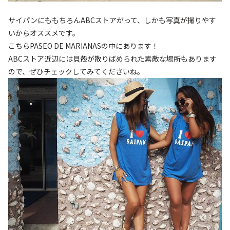
サイパンにももちろんABCストアがって、しかも写真が撮りやす
いからオススメです。
こちらPASEO DE MARIANASの中にあります！
ABCストア近辺には貝殻が散りばめられた素敵な場所もあります
ので、ぜひチェックしてみてくださいね。