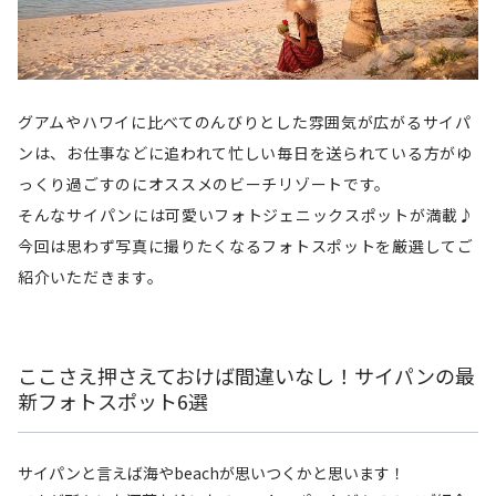
グアムやハワイに比べてのんびりとした雰囲気が広がるサイパ
ンは、お仕事などに追われて忙しい毎日を送られている方がゆ
っくり過ごすのにオススメのビーチリゾートです。
そんなサイパンには可愛いフォトジェニックスポットが満載♪
今回は思わず写真に撮りたくなるフォトスポットを厳選してご
紹介いただきます。
ここさえ押さえておけば間違いなし！サイパンの最
新フォトスポット6選
サイパンと言えば海やbeachが思いつくかと思います！