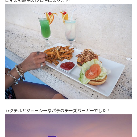
ごすのも最高のひと時になります。
カクテルとジューシーなパテのチーズバーガーでした！