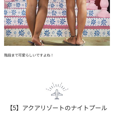
階段まで可愛らしいですよね！
【5】アクアリゾートのナイトプール