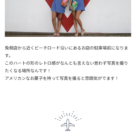
免税店から近くビーチロード沿いにあるお店の駐車場前になりま
す。
このハートの形のレトロ感がなんとも言えない思わず写真を撮り
たくなる場所なんです！
アメリカンなお菓子を持って写真を撮ると雰囲気がでます！