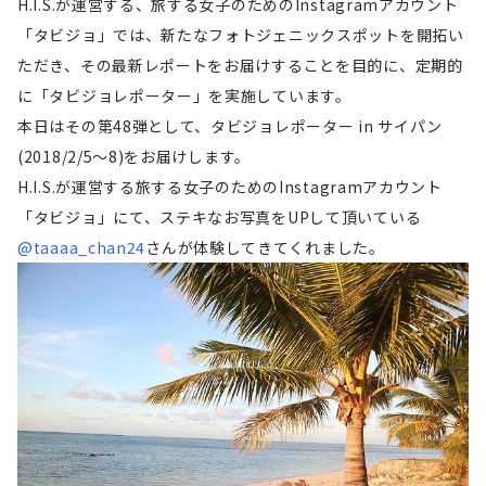
H.I.S.が運営する、旅する女子のためのInstagramアカウント
「タビジョ」では、新たなフォトジェニックスポットを開拓い
ただき、その最新レポートをお届けすることを目的に、定期的
に「タビジョレポーター」を実施しています。
本日はその第48弾として、タビジョレポーター in サイパン
(2018/2/5～8)をお届けします。
H.I.S.が運営する旅する女子のためのInstagramアカウント
「タビジョ」にて、ステキなお写真をUPして頂いている
@taaaa_chan24
さんが体験してきてくれました。