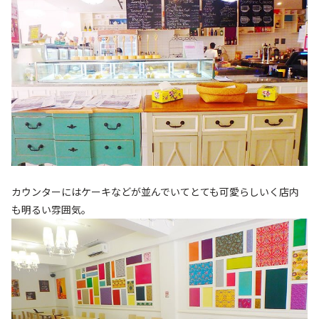
カウンターにはケーキなどが並んでいてとても可愛らしいく店内
も明るい雰囲気。