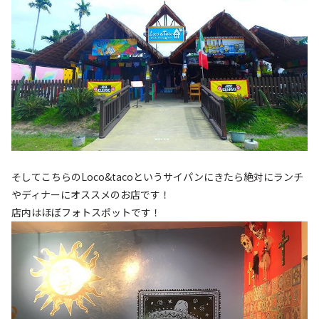
そしてこちらのLoco&tacoというサイパンにきたら絶対にランチ
やディナーにオススメのお店です！
店内はほぼフォトスポットです！