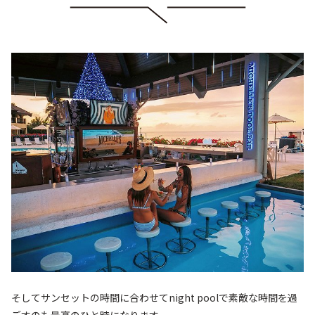
そしてサンセットの時間に合わせてnight poolで素敵な時間を過