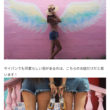
サイパンでも可愛らしい羽があるのは、こちらのお店だけだと思
います！