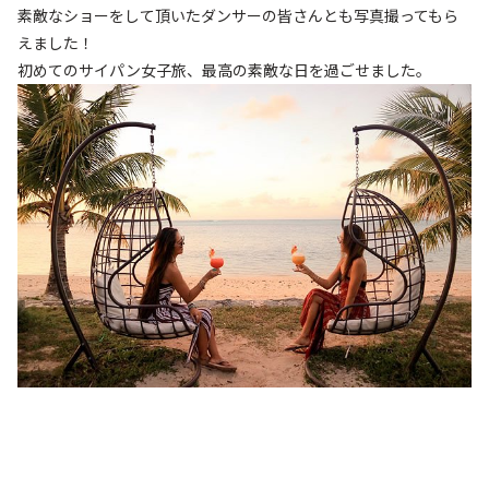
素敵なショーをして頂いたダンサーの皆さんとも写真撮ってもら
えました！
初めてのサイパン女子旅、最高の素敵な日を過ごせました。