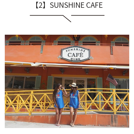
【2】SUNSHINE CAFE