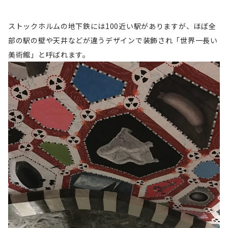
ストックホルムの地下鉄には100近い駅がありますが、ほぼ全
部の駅の壁や天井などが違うデザインで装飾され「世界一長い
美術館」と呼ばれます。