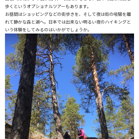
歩くというオプショナルツアーもあります。
お昼間はショッピングなどの街歩きを、そして夜は街の喧騒を離
れて静かな森と湖へ。日本では出来ない明るい夜のハイキングと
いう体験をしてみるのはいかがでしょうか。