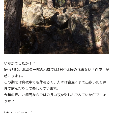
いかがでしたか！？
5～7月頃、北欧の一部の地域では1日中太陽の沈まない「白夜」が
起こります。
この期間は真夜中でも薄明るく、人々は夜遅くまで出歩いたり戸
外で飲んだりして楽しんでいます。
今年の夏、北極圏ならではの長い夜を楽しんでみていかがでしょ
うか？
[オススメツアー]