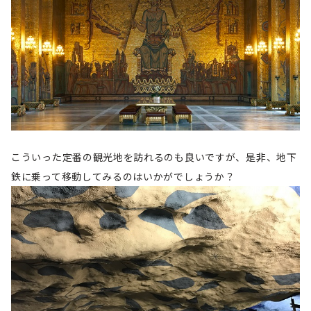
こういった定番の観光地を訪れるのも良いですが、是非、地下
鉄に乗って移動してみるのはいかがでしょうか？