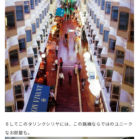
そしてこのタリンクシリヤには、この路線ならではのユニーク
なお部屋も。