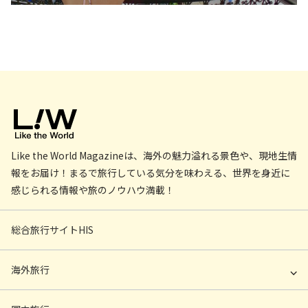
Like the World Magazineは、海外の魅力溢れる景色や、現地生情
報をお届け！まるで旅行している気分を味わえる、世界を身近に
感じられる情報や旅のノウハウ満載！
総合旅行サイトHIS
海外旅行