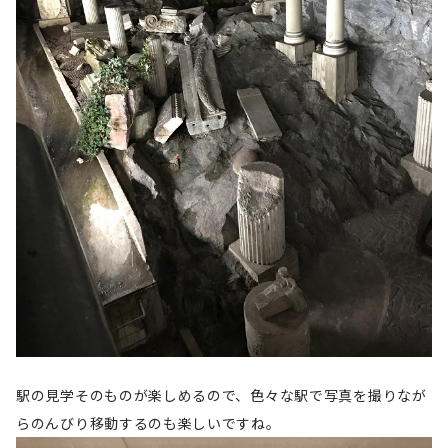
駅の見学そのものが楽しめるので、色々な駅で写真を撮りなが
らのんびり移動するのも楽しいですね。