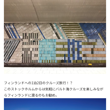
フィンランドへの1泊2日のクルーズ旅行！？
このストックホルムからは気軽にバルト海クルーズを楽しみなが
らフィンランドに渡るのもお勧め。