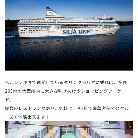
ヘルシンキまで運航しているタリンクシリヤに乗れば、全長
203mの大型船内に大きな吹き抜けやショッピングアーケー
ド、
複数のレストランがあり、気軽に 1泊2日で豪華客船でのクル
ーズを体験出来ます！