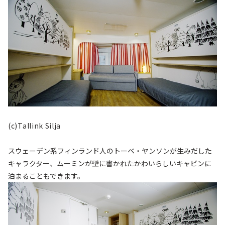
(c)Tallink Silja
スウェーデン系フィンランド人のトーベ・ヤンソンが生みだした
キャラクター、ムーミンが壁に書かれたかわいらしいキャビンに
泊まることもできます。