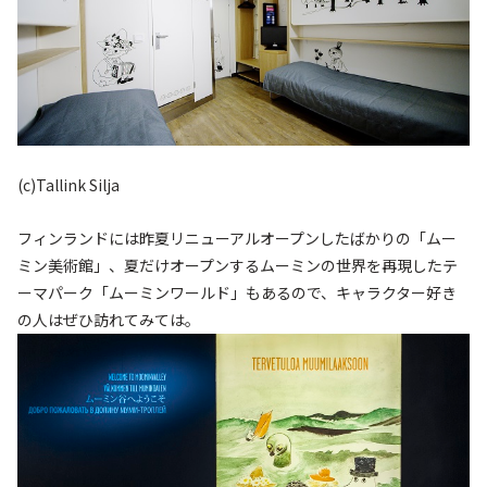
(c)Tallink Silja
フィンランドには昨夏リニューアルオープンしたばかりの「ムー
ミン美術館」、夏だけオープンするムーミンの世界を再現したテ
ーマパーク「ムーミンワールド」もあるので、キャラクター好き
の人はぜひ訪れてみては。