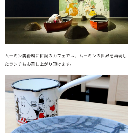
ムーミン美術館に併設のカフェでは、ムーミンの世界を再現し
たランチもお召し上がり頂けます。