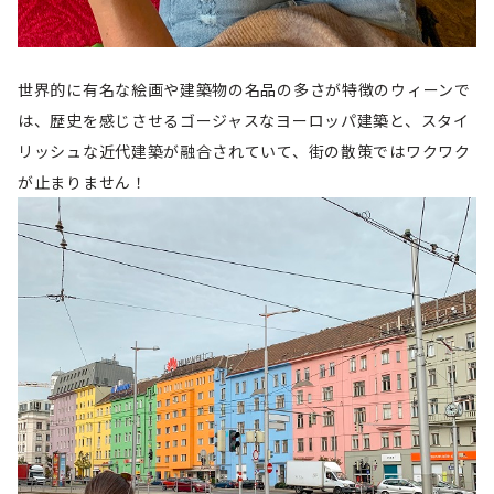
世界的に有名な絵画や建築物の名品の多さが特徴のウィーンで
は、歴史を感じさせるゴージャスなヨーロッパ建築と、スタイ
リッシュな近代建築が融合されていて、街の散策ではワクワク
が止まりません！