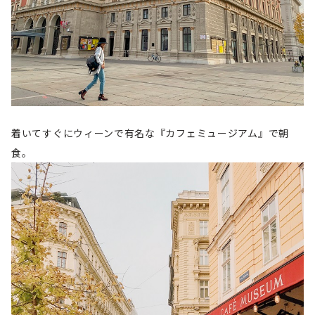
着いてすぐにウィーンで有名な『カフェミュージアム』で朝
食。