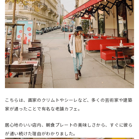
こちらは、画家のクリムトやシーレなど、多くの芸術家や建築
家が通ったことで有名な老舗カフェ。
居心地のいい店内、朝食プレートの美味しさから、すぐに彼ら
が通い続けた理由がわかりました。