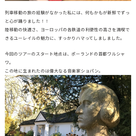
列車移動の旅の経験がなかった私には、何もかもが新鮮でずっ
と心が踊りました！！
陸移動の快適さ、ヨーロッパの各鉄道の利便性の高さを満喫で
きるユーレイルの魅力に、すっかりハマってしましました。
今回のツアーのスタート地点は、ポーランドの首都ワルシャ
ワ。
この地に生まれたのは偉大なる音楽家ショパン。