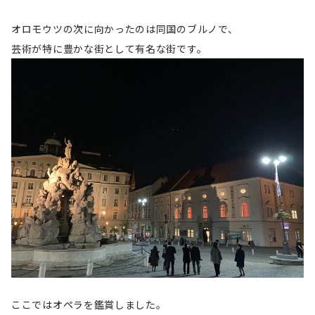
オロモウツの次に向かったのは同国のブルノで、
芸術が特に豊かな街として有名な街です。
ここではオペラを鑑賞しました。