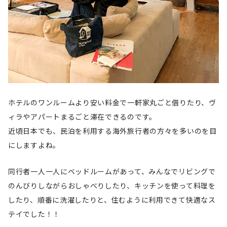
ホテルのワンルームより安い料金で一軒家丸ごと借りたり、ヴ
ィラやアパートまるごと滞在できるのです。
近頃日本でも、民泊を利用する海外旅行者の方々を多いのを目
にしますよね。
同行者一人一人にベッドルームがあって、みんなでリビングで
のんびりしながらおしゃべりしたり、キッチンを使って料理を
したり、順番に洗濯したりと、住むように利用できて快適なス
テイでした！！