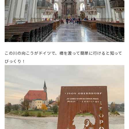
この川の向こうがドイツで、橋を渡って簡単に行けると知って
びっくり！