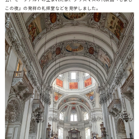
この夜』の発祥の礼拝堂などを見学しました。