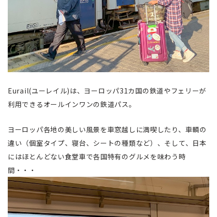
Eurail(ユーレイル)は、ヨーロッパ31カ国の鉄道やフェリーが
利用できるオールインワンの鉄道パス。
ヨーロッパ各地の美しい風景を車窓越しに満喫したり、車輌の
違い（個室タイプ、寝台、シートの種類など）、そして、日本
にはほとんどない食堂車で各国特有のグルメを味わう時
間・・・