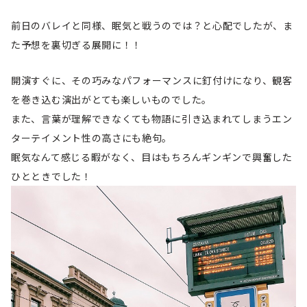
前日のバレイと同様、眠気と戦うのでは？と心配でしたが、ま
た予想を裏切ぎる展開に！！
開演すぐに、その巧みなパフォーマンスに釘付けになり、観客
を巻き込む演出がとても楽しいものでした。
また、言葉が理解できなくても物語に引き込まれてしまうエン
ターテイメント性の高さにも絶句。
眠気なんて感じる暇がなく、目はもちろんギンギンで興奮した
ひとときでした！