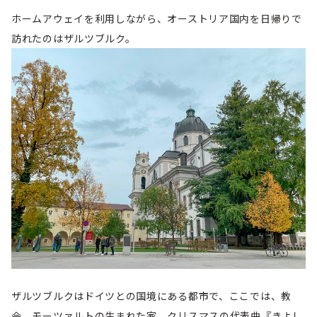
ホームアウェイを利用しながら、オーストリア国内を日帰りで
訪れたのはザルツブルク。
ザルツブルクはドイツとの国境にある都市で、ここでは、教
会、モーツァルトの生まれた家、クリスマスの代表曲『きよし