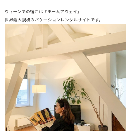
ウィーンでの宿泊は『ホームアウェイ』
世界最大規模のバケーションレンタルサイトです。