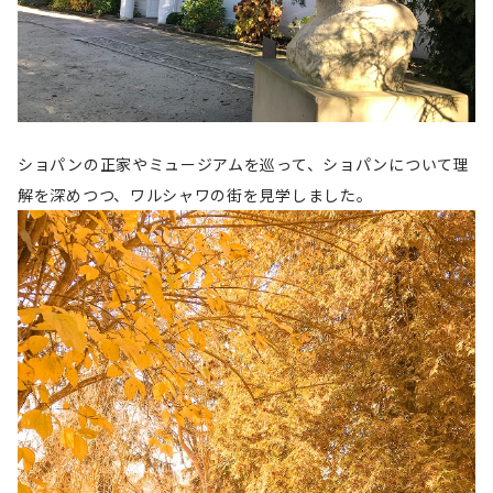
ショパンの正家やミュージアムを巡って、ショパンについて理
解を深めつつ、ワルシャワの街を見学しました。