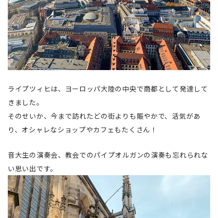
ライプツィヒは、ヨーロッパ大陸の中央で商都として発達して
きました。
そのせいか、今まで訪れたどの街よりも賑やかで、活気があ
り、オシャレなショップやカフェもたくさん！
音大生の演奏会、教会でのパイプオルガンの演奏も忘れられな
い思い出です。