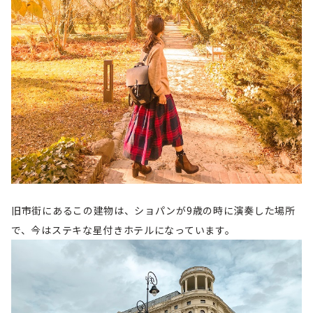
旧市街にあるこの建物は、ショパンが9歳の時に演奏した場所
で、今はステキな星付きホテルになっています。