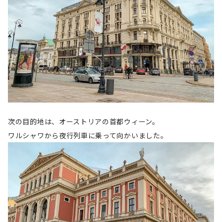
次の目的地は、オーストリアの首都ウィーン。
ワルシャワから夜行列車に乗って向かいました。