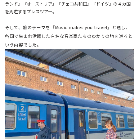
ランド』『オーストリア』『チェコ共和国』『ドイツ』の４カ国
を周遊するプレスツアー。
そして、旅のテーマを『Music makes you travel』と題し、
各国で生まれ活躍した有名な音楽家たちのゆかりの地を巡ると
いう内容でした。