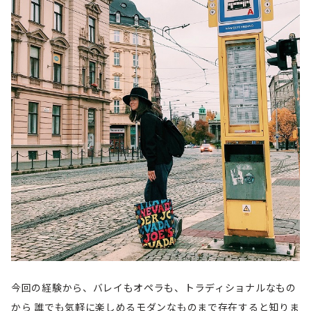
今回の経験から、バレイもオペラも、トラディショナルなもの
から 誰でも気軽に楽しめるモダンなものまで存在すると知りま