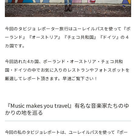
今回のタビジョ レポーター旅行はユーレイルパスを使って『ポ
ーランド』『オーストリア』『チェコ共和国』『ドイツ』の４
カ国です。
今回訪れた4カ国、ポーランド・オーストリア・チェコ共和
国・ドイツの中でお気に入りのレストランやフォトスポットを
厳選してレポート頂きます。早速ご覧下さい！
『Music makes you travel』有名な音楽家たちのゆ
かりの地を巡る
今回の私のタビジョレポートは、ユーレイルパスを使って『ポー