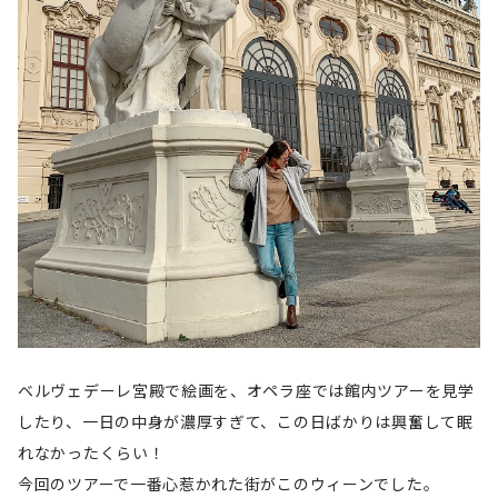
ベルヴェデーレ宮殿で絵画を、オペラ座では館内ツアーを見学
したり、一日の中身が濃厚すぎて、この日ばかりは興奮して眠
れなかったくらい！
今回のツアーで一番心惹かれた街がこのウィーンでした。