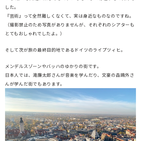
した。
『芸術』って全然難しくなくて、実は身近なものなのですね。
（撮影禁止のため写真がありませんが、それぞれのシアターも
とてもおしゃれでしたよ。）
そして次が旅の最終目的地であるドイツのライプツィヒ。
メンデルスゾーンやバッハのゆかりの街です。
日本人では、滝廉太郎さんが音楽を学んだり、文豪の森鴎外さ
んが学んだ街でもあります。