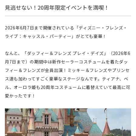
見逃せない！20周年限定イベントを満喫！
2026年6月7日まで開催されている「ディズニー・フレンズ・
ライブ：キャッスル・パーティー」がとても豪華！
なんと、「ダッフィー＆フレンズ プレイ・デイズ」（2026年6
月7日まで）の期間中は新作セーラーコスチュームを着たダッ
フィー＆フレンズが全員出演！ミッキー＆フレンズやプリンセ
ス達も加わってすごく豪華なステージなんです。ティアナ、ベ
ル、オーロラ姫も20周年コスチュームに着替えていて最高に可
愛かったです！