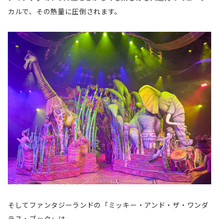
カルで、その熱量に圧倒されます。
そしてファンタジーランドの「ミッキー・アンド・ザ・ワンダ
ラス・ブック」は、