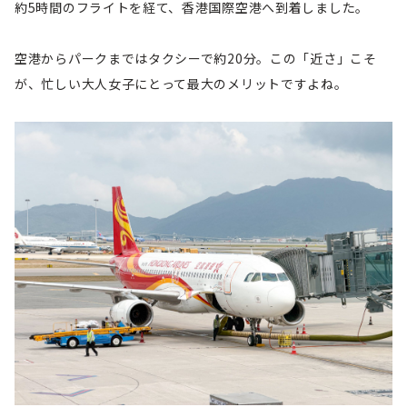
約5時間のフライトを経て、香港国際空港へ到着しました。
空港からパークまではタクシーで約20分。この「近さ」こそ
が、忙しい大人女子にとって最大のメリットですよね。