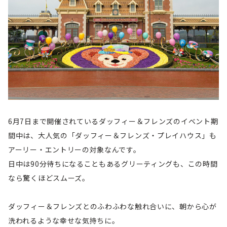
6月7日まで開催されているダッフィー＆フレンズのイベント期
間中は、大人気の「ダッフィー＆フレンズ・プレイハウス」も
アーリー・エントリーの対象なんです。
日中は90分待ちになることもあるグリーティングも、この時間
なら驚くほどスムーズ。
ダッフィー＆フレンズとのふわふわな触れ合いに、朝から心が
洗われるような幸せな気持ちに。