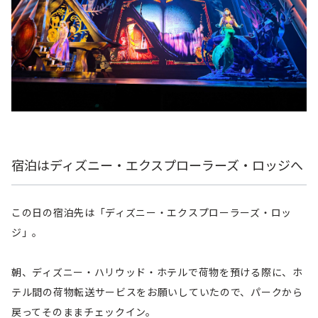
宿泊はディズニー・エクスプローラーズ・ロッジへ
この日の宿泊先は「ディズニー・エクスプローラーズ・ロッ
ジ」。
朝、ディズニー・ハリウッド・ホテルで荷物を預ける際に、ホ
テル間の荷物転送サービスをお願いしていたので、パークから
戻ってそのままチェックイン。