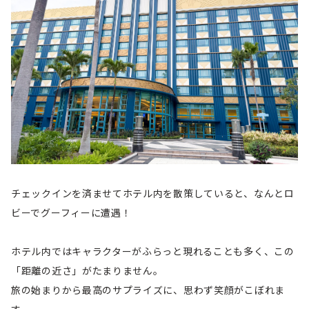
チェックインを済ませてホテル内を散策していると、なんとロ
ビーでグーフィーに遭遇！
ホテル内ではキャラクターがふらっと現れることも多く、この
「距離の近さ」がたまりません。
旅の始まりから最高のサプライズに、思わず笑顔がこぼれま
す。