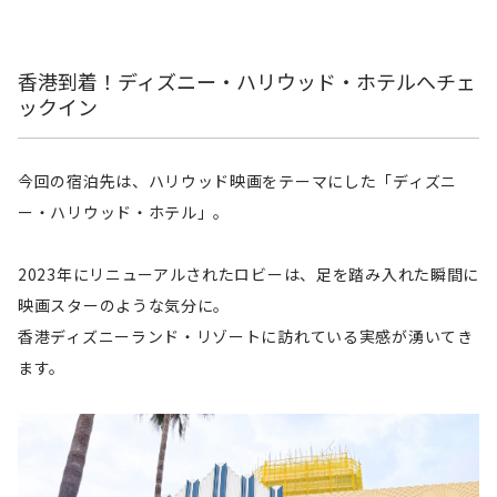
香港到着！ディズニー・ハリウッド・ホテルへチェ
ックイン
今回の宿泊先は、ハリウッド映画をテーマにした「ディズニ
ー・ハリウッド・ホテル」。
2023年にリニューアルされたロビーは、足を踏み入れた瞬間に
映画スターのような気分に。
香港ディズニーランド・リゾートに訪れている実感が湧いてき
ます。