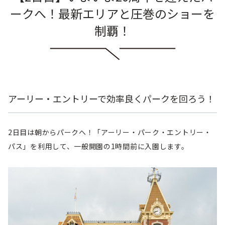
ークへ！最新エリアと圧巻のショーを
制覇！
アーリー・エントリーで効率良くパークを回ろう！
2日目は朝からパークへ！「アーリー・パーク・エントリー・
パス」を利用して、一般開園の1時間前に入園します。