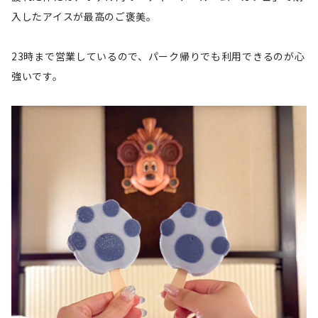
入したアイスが最高のご褒美。
23時まで営業しているので、パーク帰りでも利用できるのが心
強いです。