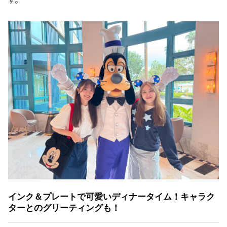
インク＆プレートで可愛いディナータイム！キャラク
ターとのグリーティングも！