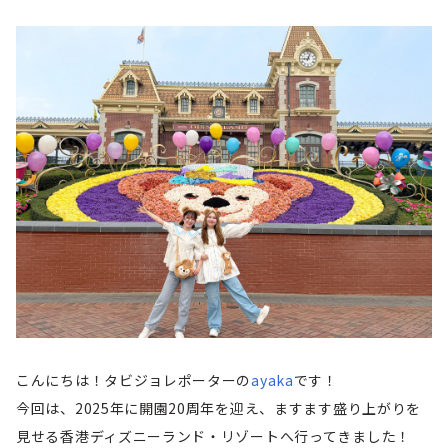
こんにちは！タビジョレポーターの
ayaka
です！
今回は、2025年に開園20周年を迎え、ますます盛り上がりを
見せる香港ディズニーランド・リゾートへ行ってきました！