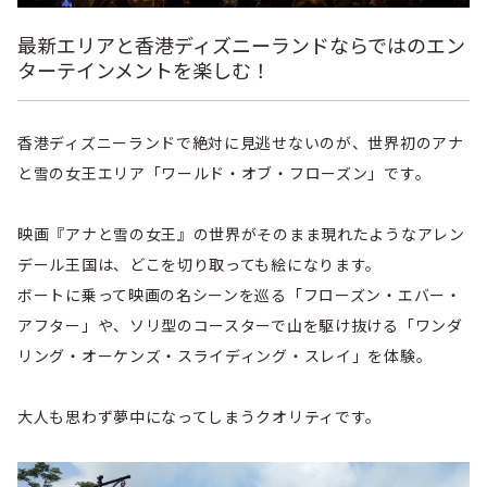
最新エリアと香港ディズニーランドならではのエン
ターテインメントを楽しむ！
香港ディズニーランドで絶対に見逃せないのが、世界初のアナ
と雪の女王エリア「ワールド・オブ・フローズン」です。
映画『アナと雪の女王』の世界がそのまま現れたようなアレン
デール王国は、どこを切り取っても絵になります。
ボートに乗って映画の名シーンを巡る「フローズン・エバー・
アフター」や、ソリ型のコースターで山を駆け抜ける「ワンダ
リング・オーケンズ・スライディング・スレイ」を体験。
大人も思わず夢中になってしまうクオリティです。