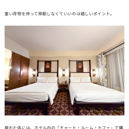
重い荷物を持って移動しなくていいのは嬉しいポイント。
疲れた体には、ホテル内の「チャート・ルーム・カフェ」で購