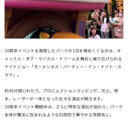
20周年イベントを満喫したパークの1日を締めくくるのは、キ
ャッスル・オブ・マジカル・ドリームを舞台に繰り広げられる
ナイトショー「モーメンタス：パーティー・イン・ナイト・ス
カイ」。
約30分間にわたり、プロジェクションマッピング、花火、噴
水、レーザーが一体となった壮大な演出が続きます。
20周年イベント期間中は、さらに特別な演出が加わり、パーク
全体が魔法に包まれるような幻想的で華やかな雰囲気に。