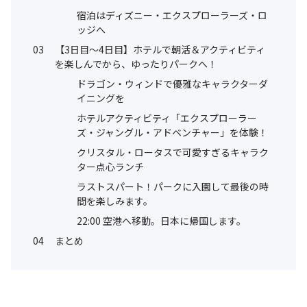
宿泊はディズニー・エクスプローラーズ・ロ
ッジへ
03
【3日目〜4日目】ホテルで朝活＆アクティビティ
を楽しんでから、ゆったりパークへ！
ドラゴン・ウィンドで優雅なキャラクターダ
イニングを
ホテルアクティビティ「エクスプローラー
ズ・ジャングル・アドベンチャー」を体験！
クリスタル・ロータスで可愛すぎるキャラク
ター点心ランチ
ラストスパート！パークに入園して最後の時
間を楽しみます。
22:00 空港へ移動。日本に帰国します。
04
まとめ