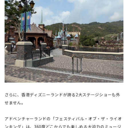
さらに、香港ディズニーランドが誇る2大ステージショーも外
せません。
アドベンチャーランドの「フェスティバル・オブ・ザ・ライオ
ンキング」は、360度どこからでも楽しめる大迫力のミュージ