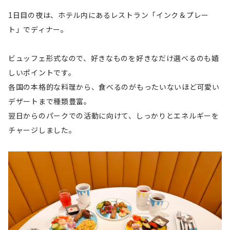
1日目の夜は、ホテル内にあるレストラン「インク＆プレー
ト」でディナー。
ビュッフェ形式なので、好きなものを好きなだけ選べるのも嬉
しいポイントです。
各国の本格的な料理から、食べるのがもったいないほど可愛い
デザートまで種類豊富。
翌日からのパークでの活動に向けて、しっかりとエネルギーを
チャージしました。