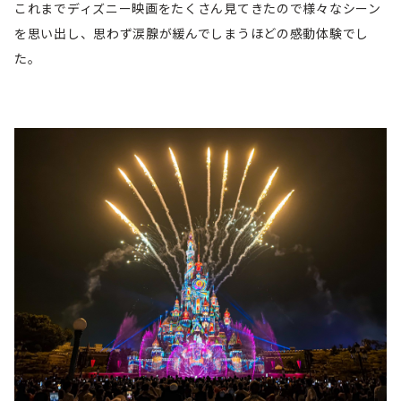
これまでディズニー映画をたくさん見てきたので様々なシーン
を思い出し、思わず涙腺が緩んでしまうほどの感動体験でし
た。