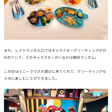
また、レストランの入口ではキャラクターグリーティングが行
われていて、どのキャラクターがいるかは毎回ランダム。
この日はミニーマウスが遊びに来てくれて、グリーティングも
十分に楽しむことができました。