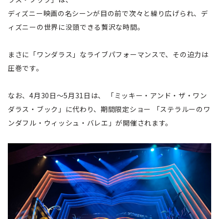
ディズニー映画の名シーンが目の前で次々と繰り広げられ、デ
ィズニーの世界に没頭できる贅沢な時間。
まさに「ワンダラス」なライブパフォーマンスで、その迫力は
圧巻です。
なお、4月30日～5月31日は、 「ミッキー・アンド・ザ・ワン
ダラス・ブック」に代わり、期間限定ショー 「ステラルーのワ
ンダフル・ウィッシュ・バレエ」が開催されます。