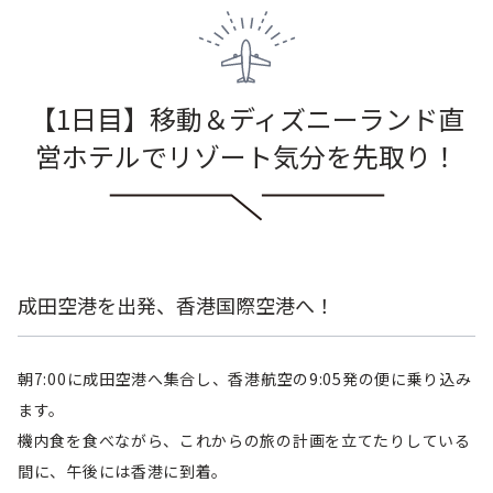
【1日目】移動＆ディズニーランド直
営ホテルでリゾート気分を先取り！
成田空港を出発、香港国際空港へ！
朝7:00に成田空港へ集合し、香港航空の9:05発の便に乗り込み
ます。
機内食を食べながら、これからの旅の計画を立てたりしている
間に、午後には香港に到着。