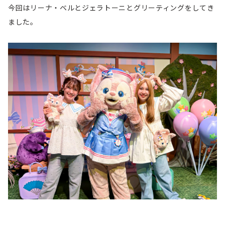
今回はリーナ・ベルとジェラトーニとグリーティングをしてき
ました。